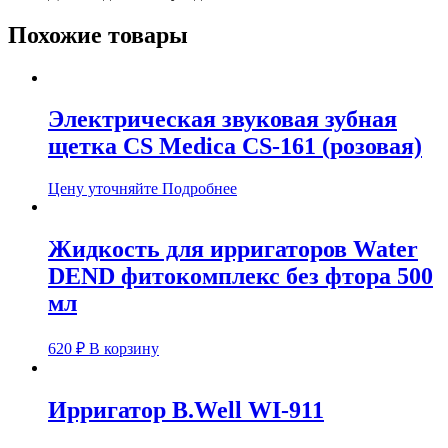
Похожие товары
Электрическая звуковая зубная
щетка CS Medica CS-161 (розовая)
Цену уточняйте
Подробнее
Жидкость для ирригаторов Water
DEND фитокомплекс без фтора 500
мл
620
₽
В корзину
Ирригатор B.Well WI-911