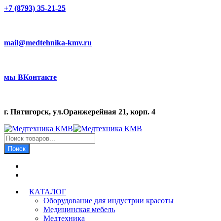
+7 (8793) 35-21-25
mail@medtehnika-kmv.ru
мы ВКонтакте
г. Пятигорск, ул.Оранжерейная 21, корп. 4
Поиск
товаров
Поиск
КАТАЛОГ
Оборудование для индустрии красоты
Медицинская мебель
Медтехника