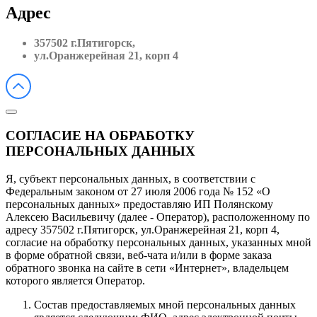
Адрес
357502 г.Пятигорск,
ул.Оранжерейная 21, корп 4
СОГЛАСИЕ НА ОБРАБОТКУ
ПЕРСОНАЛЬНЫХ ДАННЫХ
Я, субъект персональных данных, в соответствии с
Федеральным законом от 27 июля 2006 года № 152 «О
персональных данных» предоставляю ИП Полянскому
Алексею Васильевичу (далее - Оператор), расположенному по
адресу 357502 г.Пятигорск, ул.Оранжерейная 21, корп 4,
согласие на обработку персональных данных, указанных мной
в форме обратной связи, веб-чата и/или в форме заказа
обратного звонка на сайте в сети «Интернет», владельцем
которого является Оператор.
Состав предоставляемых мной персональных данных