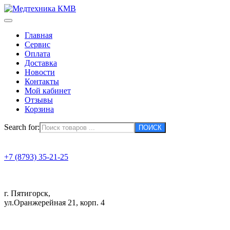
Главная
Сервис
Оплата
Доставка
Новости
Контакты
Мой кабинет
Отзывы
Корзина
Search for:
+7 (8793) 35-21-25
г. Пятигорск,
ул.Оранжерейная 21, корп. 4