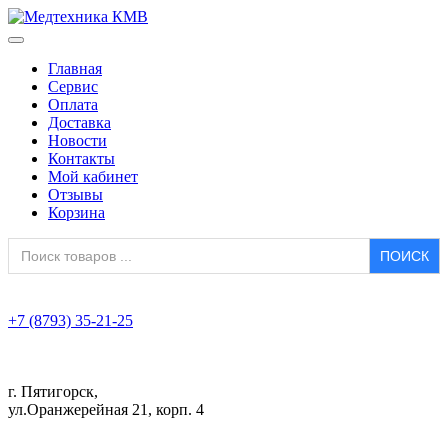
Главная
Сервис
Оплата
Доставка
Новости
Контакты
Мой кабинет
Отзывы
Корзина
Search
for:
+7 (8793) 35-21-25
г. Пятигорск,
ул.Оранжерейная 21, корп. 4