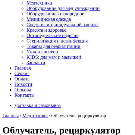
Медтехника
Оборудование для мед учреждений
Оборудование кислородное
Медицинская одежда
Средства индивидуальной защиты
Красота и здоровье
Ортопедические изделия
Стерилизация и дезинфекция
Товары для реабилитации
Уход и гигиена
KIDS: для мам и малышей
Запчасти
Главная
Сервис
Оплата
Новости
Отзывы
Контакты
Доставка и самовывоз
Главная
/
Медтехника
/ Облучатель, рециркулятор
Облучатель, рециркулятор