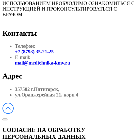
ИСПОЛЬЗОВАНИЕМ НЕОБХОДИМО ОЗНАКОМИТЬСЯ С
ИНСТРУКЦИЕЙ И ПРОКОНСУЛЬТИРОВАТЬСЯ С
ВРАЧОМ
Контакты
Телефон:
+7 (8793) 35-21-25
E-mail:
mail@medtehnika-kmv.ru
Адрес
357502 г.Пятигорск,
ул.Оранжерейная 21, корп 4
СОГЛАСИЕ НА ОБРАБОТКУ
ПЕРСОНАЛЬНЫХ ДАННЫХ