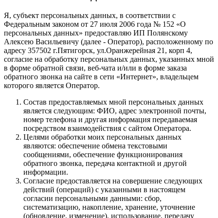
Я, субъект персональных данных, в соответствии с
Федеральным законом от 27 июля 2006 года № 152 «О
персональных данных» предоставляю ИП Полянскому
Алексею Васильевичу (далее - Оператор), расположенному по
адресу 357502 г.Пятигорск, ул.Оранжерейная 21, корп 4,
согласие на обработку персональных данных, указанных мной
в форме обратной связи, веб-чата и/или в форме заказа
обратного звонка на сайте в сети «Интернет», владельцем
которого является Оператор.
Состав предоставляемых мной персональных данных
является следующим: ФИО, адрес электронной почты,
номер телефона и другая информация передаваемая
посредством взаимодействия с сайтом Оператора.
Целями обработки моих персональных данных
являются: обеспечение обмена текстовыми
сообщениями, обеспечение функционирования
обратного звонка, передача контактной и другой
информации.
Согласие предоставляется на совершение следующих
действий (операций) с указанными в настоящем
согласии персональными данными: сбор,
систематизацию, накопление, хранение, уточнение
(обновление, изменение), использование, передачу