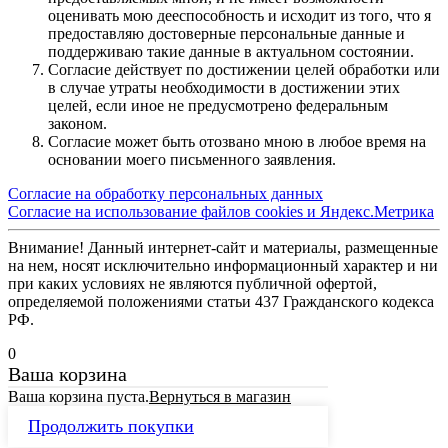
оценивать мою дееспособность и исходит из того, что я
предоставляю достоверные персональные данные и
поддерживаю такие данные в актуальном состоянии.
Согласие действует по достижении целей обработки или
в случае утраты необходимости в достижении этих
целей, если иное не предусмотрено федеральным
законом.
Согласие может быть отозвано мною в любое время на
основании моего письменного заявления.
Согласие на обработку персональных данных
Согласие на использование файлов cookies и Яндекс.Метрика
Внимание! Данный интернет-сайт и материалы, размещенные
на нем, носят исключительно информационный характер и ни
при каких условиях не являются публичной офертой,
определяемой положениями статьи 437 Гражданского кодекса
РФ.
0
Ваша корзина
Ваша корзина пуста.
Вернуться в магазин
Продолжить покупки