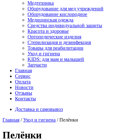
Медтехника
Оборудование для мед учреждений
Оборудование кислородное
Медицинская одежда
Средства индивидуальной защиты
Красота и здоровье
Ортопедические изделия
Стерилизация и дезинфекция
Товары для реабилитации
Уход и гигиена
KIDS: для мам и малышей
Запчасти
Главная
Сервис
Оплата
Новости
Отзывы
Контакты
Доставка и самовывоз
Главная
/
Уход и гигиена
/ Пелёнки
Пелёнки