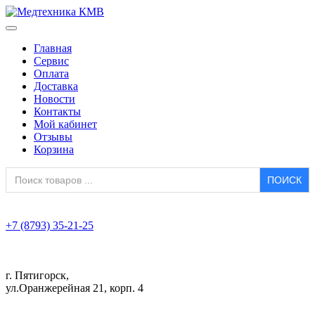
Главная
Сервис
Оплата
Доставка
Новости
Контакты
Мой кабинет
Отзывы
Корзина
Search
for:
+7 (8793) 35-21-25
г. Пятигорск,
ул.Оранжерейная 21, корп. 4