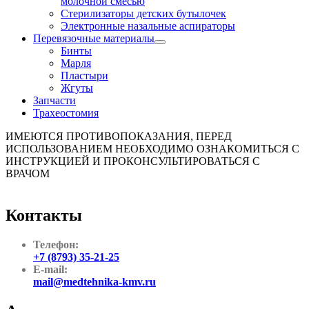
молочной смесью
Стерилизаторы детских бутылочек
Электронные назальные аспираторы
Перевязочные материалы
Бинты
Марля
Пластыри
Жгуты
Запчасти
Трахеостомия
ИМЕЮТСЯ ПРОТИВОПОКАЗАНИЯ, ПЕРЕД
ИСПОЛЬЗОВАНИЕМ НЕОБХОДИМО ОЗНАКОМИТЬСЯ С
ИНСТРУКЦИЕЙ И ПРОКОНСУЛЬТИРОВАТЬСЯ С
ВРАЧОМ
Контакты
Телефон:
+7 (8793) 35-21-25
E-mail:
mail@medtehnika-kmv.ru