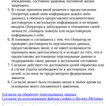
убеждениях, состоянии здоровья, интимной жизни
запрещено.
В случае принятия мной решения о предоставлении
Оператору какой-либо информации (каких-либо
данных), я обязуюсь предоставлять исключительно
достоверную и актуальную информацию и не вправе
вводить Оператора в заблуждение в отношении своей
личности, сообщать ложную или недостоверную
информацию о себе.
Я понимаю и соглашаюсь с тем, что Оператор не
проверяет достоверность персональных данных,
предоставляемых мной, и не имеет возможности
оценивать мою дееспособность и исходит из того, что я
предоставляю достоверные персональные данные и
поддерживаю такие данные в актуальном состоянии.
Согласие действует по достижении целей обработки или
в случае утраты необходимости в достижении этих
целей, если иное не предусмотрено федеральным
законом.
Согласие может быть отозвано мною в любое время на
основании моего письменного заявления.
Согласие на обработку персональных данных
Согласие на использование файлов cookies и Яндекс.Метрика