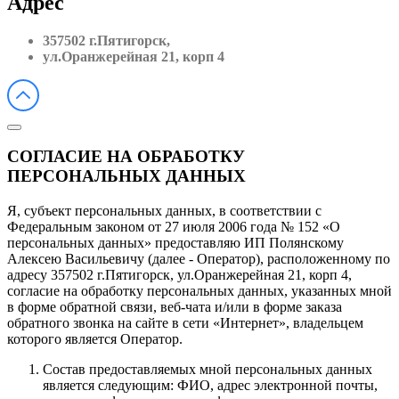
Адрес
357502 г.Пятигорск,
ул.Оранжерейная 21, корп 4
СОГЛАСИЕ НА ОБРАБОТКУ
ПЕРСОНАЛЬНЫХ ДАННЫХ
Я, субъект персональных данных, в соответствии с
Федеральным законом от 27 июля 2006 года № 152 «О
персональных данных» предоставляю ИП Полянскому
Алексею Васильевичу (далее - Оператор), расположенному по
адресу 357502 г.Пятигорск, ул.Оранжерейная 21, корп 4,
согласие на обработку персональных данных, указанных мной
в форме обратной связи, веб-чата и/или в форме заказа
обратного звонка на сайте в сети «Интернет», владельцем
которого является Оператор.
Состав предоставляемых мной персональных данных
является следующим: ФИО, адрес электронной почты,