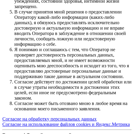
убеждениях, состоянии здоровья, интимной жизни
запрещено.
В случае принятия мной решения о предоставлении
Оператору какой-либо информации (каких-либо
данных), я обязуюсь предоставлять исключительно
достоверную и актуальную информацию и не вправе
вводить Оператора в заблуждение в отношении своей
личности, сообщать ложную или недостоверную
информацию о себе.
Я понимаю и соглашаюсь с тем, что Оператор не
проверяет достоверность персональных данных,
предоставляемых мной, и не имеет возможности
оценивать мою дееспособность и исходит из того, что я
предоставляю достоверные персональные данные и
поддерживаю такие данные в актуальном состоянии.
Согласие действует по достижении целей обработки или
в случае утраты необходимости в достижении этих
целей, если иное не предусмотрено федеральным
законом.
Согласие может быть отозвано мною в любое время на
основании моего письменного заявления.
Согласие на обработку персональных данных
Согласие на использование файлов cookies и Яндекс.Метрика