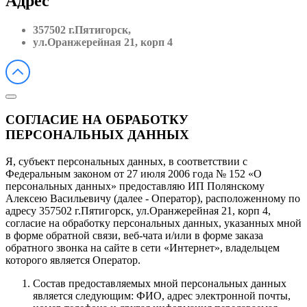
Адрес
357502 г.Пятигорск,
ул.Оранжерейная 21, корп 4
СОГЛАСИЕ НА ОБРАБОТКУ
ПЕРСОНАЛЬНЫХ ДАННЫХ
Я, субъект персональных данных, в соответствии с
Федеральным законом от 27 июля 2006 года № 152 «О
персональных данных» предоставляю ИП Полянскому
Алексею Васильевичу (далее - Оператор), расположенному по
адресу 357502 г.Пятигорск, ул.Оранжерейная 21, корп 4,
согласие на обработку персональных данных, указанных мной
в форме обратной связи, веб-чата и/или в форме заказа
обратного звонка на сайте в сети «Интернет», владельцем
которого является Оператор.
Состав предоставляемых мной персональных данных
является следующим: ФИО, адрес электронной почты,