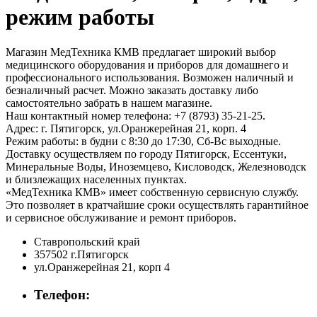
режим работы
Магазин МедТехника КМВ предлагает широкий выбор
медицинского оборудования и приборов для домашнего и
профессионального использования. Возможен наличный и
безналичный расчет. Можно заказать доставку либо
самостоятельно забрать в нашем магазине.
Наш контактный номер телефона: +7 (8793) 35-21-25.
Адрес: г. Пятигорск, ул.Оранжерейная 21, корп. 4
Режим работы: в будни с 8:30 до 17:30, Сб-Вс выходные.
Доставку осуществляем по городу Пятигорск, Ессентуки,
Минеральные Воды, Иноземцево, Кисловодск, Железноводск
и близлежащих населенных пунктах.
«МедТехника КМВ» имеет собственную сервисную службу.
Это позволяет в кратчайшие сроки осуществлять гарантийное
и сервисное обслуживание и ремонт приборов.
Ставропольский край
357502 г.Пятигорск
ул.Оранжерейная 21, корп 4
Телефон: