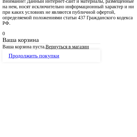
Внимание! Данный интернет-сайт и материалы, размещенные
на нем, носят исключительно информационный характер и ни
при каких условиях не являются публичной офертой,
определяемой положениями статьи 437 Гражданского кодекса
РФ.
0
Ваша корзина
Ваша корзина пуста.
Вернуться в магазин
Продолжить покупки