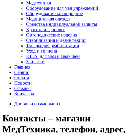
Медтехника
Оборудование для мед учреждений
Оборудование кислородное
Медицинская одежда
Средства индивидуальной защиты
Красота и здоровье
Ортопедические изделия
Стерилизация и дезинфекция
Товары для реабилитации
Уход и гигиена
KIDS: для мам и малышей
Запчасти
Главная
Сервис
Оплата
Новости
Отзывы
Контакты
Доставка и самовывоз
Контакты – магазин
МедТехника, телефон, адрес,