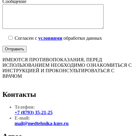
Сообщение
Согласен с
условиями
обработки данных
ИМЕЮТСЯ ПРОТИВОПОКАЗАНИЯ, ПЕРЕД
ИСПОЛЬЗОВАНИЕМ НЕОБХОДИМО ОЗНАКОМИТЬСЯ С
ИНСТРУКЦИЕЙ И ПРОКОНСУЛЬТИРОВАТЬСЯ С
ВРАЧОМ
Контакты
Телефон:
+7 (8793) 35-21-25
E-mail:
mail@medtehnika-kmv.ru