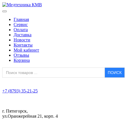
Главная
Сервис
Оплата
Доставка
Новости
Контакты
Мой кабинет
Отзывы
Корзина
Search
for:
+7 (8793) 35-21-25
г. Пятигорск,
ул.Оранжерейная 21, корп. 4