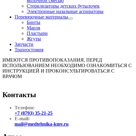
молочной смесью
Стерилизаторы детских бутылочек
Электронные назальные аспираторы
Перевязочные материалы
Бинты
Марля
Пластыри
Жгуты
Запчасти
Трахеостомия
ИМЕЮТСЯ ПРОТИВОПОКАЗАНИЯ, ПЕРЕД
ИСПОЛЬЗОВАНИЕМ НЕОБХОДИМО ОЗНАКОМИТЬСЯ С
ИНСТРУКЦИЕЙ И ПРОКОНСУЛЬТИРОВАТЬСЯ С
ВРАЧОМ
Контакты
Телефон:
+7 (8793) 35-21-25
E-mail:
mail@medtehnika-kmv.ru