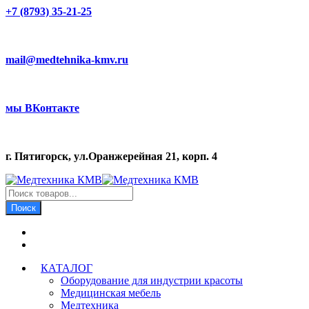
+7 (8793) 35-21-25
mail@medtehnika-kmv.ru
мы ВКонтакте
г. Пятигорск, ул.Оранжерейная 21, корп. 4
Поиск
товаров
Поиск
КАТАЛОГ
Оборудование для индустрии красоты
Медицинская мебель
Медтехника