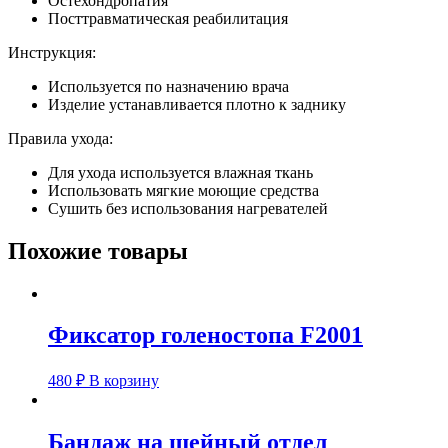
Остехондропатия
Посттравматическая реабилитация
Инструкция:
Используется по назначению врача
Изделие устанавливается плотно к заднику
Правила ухода:
Для ухода используется влажная ткань
Использовать мягкие моющие средства
Сушить без использования нагревателей
Похожие товары
Фиксатор голеностопа F2001
480
₽
В корзину
Бандаж на шейный отдел