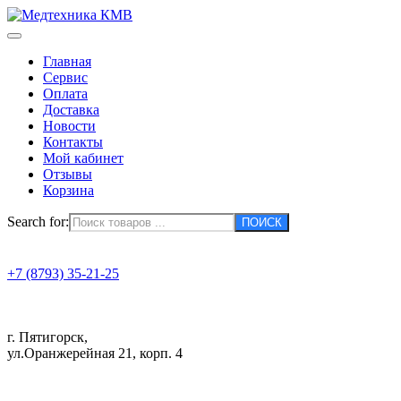
Главная
Сервис
Оплата
Доставка
Новости
Контакты
Мой кабинет
Отзывы
Корзина
Search for:
+7 (8793) 35-21-25
г. Пятигорск,
ул.Оранжерейная 21, корп. 4