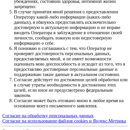
убеждениях, состоянии здоровья, интимной жизни
запрещено.
В случае принятия мной решения о предоставлении
Оператору какой-либо информации (каких-либо
данных), я обязуюсь предоставлять исключительно
достоверную и актуальную информацию и не вправе
вводить Оператора в заблуждение в отношении своей
личности, сообщать ложную или недостоверную
информацию о себе.
Я понимаю и соглашаюсь с тем, что Оператор не
проверяет достоверность персональных данных,
предоставляемых мной, и не имеет возможности
оценивать мою дееспособность и исходит из того, что я
предоставляю достоверные персональные данные и
поддерживаю такие данные в актуальном состоянии.
Согласие действует по достижении целей обработки или
в случае утраты необходимости в достижении этих
целей, если иное не предусмотрено федеральным
законом.
Согласие может быть отозвано мною в любое время на
основании моего письменного заявления.
Согласие на обработку персональных данных
Согласие на использование файлов cookies и Яндекс.Метрика