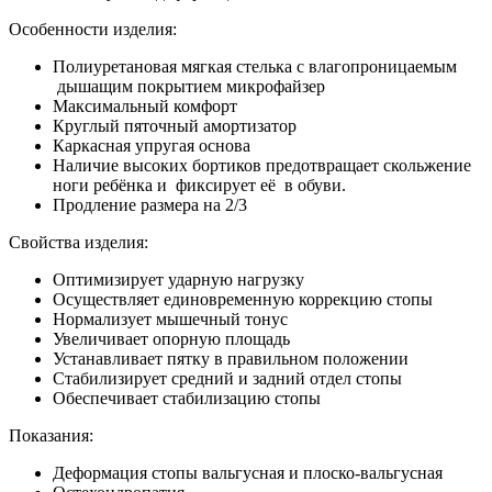
Особенности изделия:
Полиуретановая мягкая стелька с влагопроницаемым
дышащим покрытием микрофайзер
Максимальный комфорт
Круглый пяточный амортизатор
Каркасная упругая основа
Наличие высоких бортиков предотвращает скольжение
ноги ребёнка и фиксирует её в обуви.
Продление размера на 2/3
Свойства изделия:
Оптимизирует ударную нагрузку
Осуществляет единовременную коррекцию стопы
Нормализует мышечный тонус
Увеличивает опорную площадь
Устанавливает пятку в правильном положении
Стабилизирует средний и задний отдел стопы
Обеспечивает стабилизацию стопы
Показания:
Деформация стопы вальгусная и плоско-вальгусная