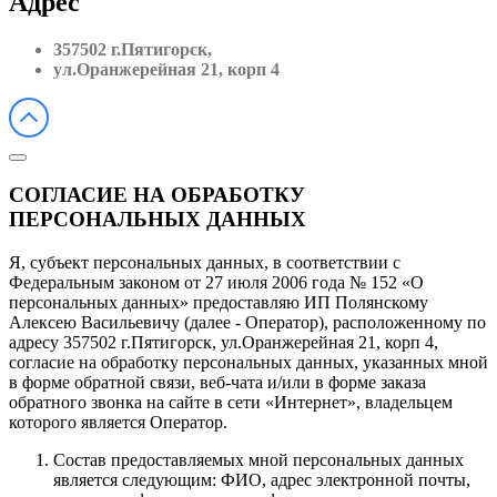
Адрес
357502 г.Пятигорск,
ул.Оранжерейная 21, корп 4
СОГЛАСИЕ НА ОБРАБОТКУ
ПЕРСОНАЛЬНЫХ ДАННЫХ
Я, субъект персональных данных, в соответствии с
Федеральным законом от 27 июля 2006 года № 152 «О
персональных данных» предоставляю ИП Полянскому
Алексею Васильевичу (далее - Оператор), расположенному по
адресу 357502 г.Пятигорск, ул.Оранжерейная 21, корп 4,
согласие на обработку персональных данных, указанных мной
в форме обратной связи, веб-чата и/или в форме заказа
обратного звонка на сайте в сети «Интернет», владельцем
которого является Оператор.
Состав предоставляемых мной персональных данных
является следующим: ФИО, адрес электронной почты,