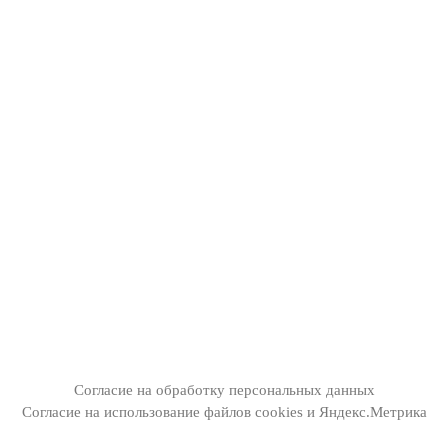
Согласие на обработку персональных данных
Согласие на использование файлов cookies и Яндекс.Метрика