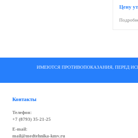
Цену у
Подробн
ИМЕЮТСЯ ПРОТИВОПОКАЗАНИЯ, ПЕРЕД ИС
Контакты
Телефон:
+7 (8793) 35-21-25
E-mail:
mail@medtehnika-kmv.ru