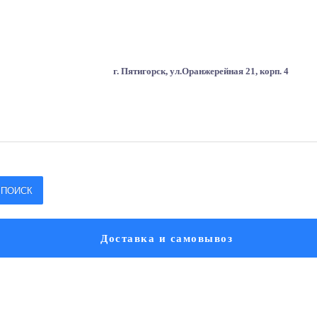
г. Пятигорск, ул.Оранжерейная 21, корп. 4
ПОИСК
Доставка и самовывоз