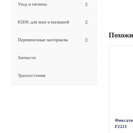
Уход и гигиена
KIDS: для мам и малышей
Похожи
Перевязочные материалы
Запчасти
Трахеостомия
Фиксато
F2221