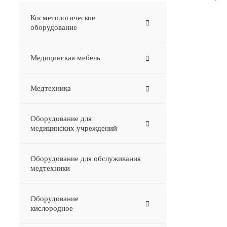
Косметологическое
оборудование
Медицинская мебель
Медтехника
Оборудование для
медицинских учреждений
Оборудование для обслуживания
медтехники
Оборудование
–
кислородное