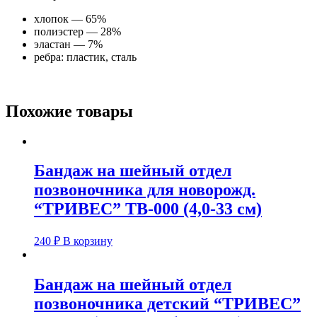
хлопок — 65%
полиэстер — 28%
эластан — 7%
ребра: пластик, сталь
Похожие товары
Бандаж на шейный отдел
позвоночника для новорожд.
“ТРИВЕС” ТВ-000 (4,0-33 см)
240
₽
В корзину
Бандаж на шейный отдел
позвоночника детский “ТРИВЕС”