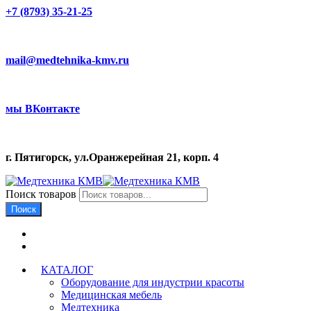
+7 (8793) 35-21-25
mail@medtehnika-kmv.ru
мы ВКонтакте
г. Пятигорск, ул.Оранжерейная 21, корп. 4
Поиск товаров
Поиск
КАТАЛОГ
Оборудование для индустрии красоты
Медицинская мебель
Медтехника