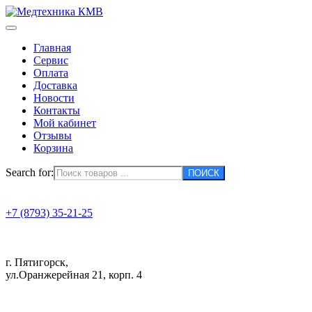
Главная
Сервис
Оплата
Доставка
Новости
Контакты
Мой кабинет
Отзывы
Корзина
Search for:
+7 (8793) 35-21-25
г. Пятигорск,
ул.Оранжерейная 21, корп. 4