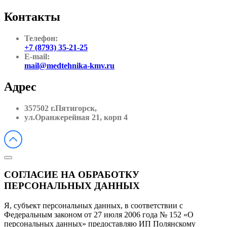
Контакты
Телефон:
+7 (8793) 35-21-25
E-mail:
mail@medtehnika-kmv.ru
Адрес
357502 г.Пятигорск,
ул.Оранжерейная 21, корп 4
СОГЛАСИЕ НА ОБРАБОТКУ
ПЕРСОНАЛЬНЫХ ДАННЫХ
Я, субъект персональных данных, в соответствии с
Федеральным законом от 27 июля 2006 года № 152 «О
персональных данных» предоставляю ИП Полянскому