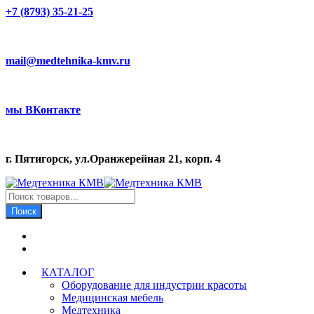
+7 (8793) 35-21-25
mail@medtehnika-kmv.ru
мы ВКонтакте
г. Пятигорск, ул.Оранжерейная 21, корп. 4
Поиск
товаров
Поиск
КАТАЛОГ
Оборудование для индустрии красоты
Медицинская мебель
Медтехника