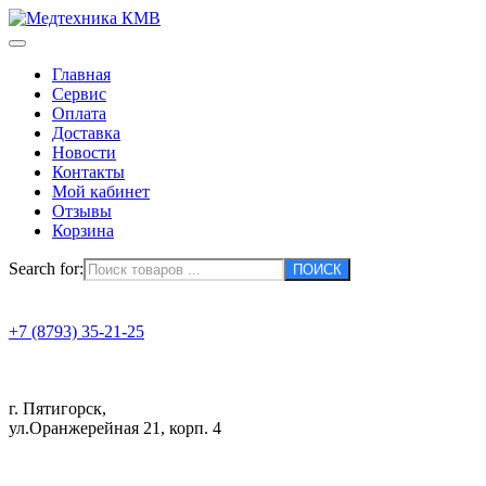
Главная
Сервис
Оплата
Доставка
Новости
Контакты
Мой кабинет
Отзывы
Корзина
Search for:
+7 (8793) 35-21-25
г. Пятигорск,
ул.Оранжерейная 21, корп. 4