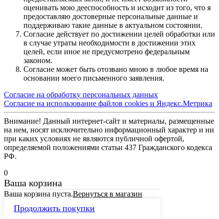
оценивать мою дееспособность и исходит из того, что я
предоставляю достоверные персональные данные и
поддерживаю такие данные в актуальном состоянии.
Согласие действует по достижении целей обработки или
в случае утраты необходимости в достижении этих
целей, если иное не предусмотрено федеральным
законом.
Согласие может быть отозвано мною в любое время на
основании моего письменного заявления.
Согласие на обработку персональных данных
Согласие на использование файлов cookies и Яндекс.Метрика
Внимание! Данный интернет-сайт и материалы, размещенные
на нем, носят исключительно информационный характер и ни
при каких условиях не являются публичной офертой,
определяемой положениями статьи 437 Гражданского кодекса
РФ.
0
Ваша корзина
Ваша корзина пуста.
Вернуться в магазин
Продолжить покупки