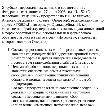
Я, субъект персональных данных, в соответствии с
Федеральным законом от 27 июля 2006 года № 152 «О
персональных данных» предоставляю ИП Полянскому
Алексею Васильевичу (далее - Оператор), расположенному по
адресу 357502 г.Пятигорск, ул.Оранжерейная 21, корп 4,
согласие на обработку персональных данных, указанных мной
в форме обратной связи, веб-чата и/или в форме заказа
обратного звонка на сайте в сети «Интернет», владельцем
которого является Оператор.
Состав предоставляемых мной персональных данных
является следующим: ФИО, адрес электронной почты,
номер телефона и другая информация передаваемая
посредством взаимодействия с сайтом Оператора.
Целями обработки моих персональных данных
являются: обеспечение обмена текстовыми
сообщениями, обеспечение функционирования
обратного звонка, передача контактной и другой
информации.
Согласие предоставляется на совершение следующих
действий (операций) с указанными в настоящем
согласии персональными данными: сбор,
систематизацию, накопление, хранение, уточнение
(обновление, изменение), использование, передачу