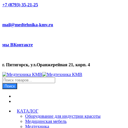
+7 (8793) 35-21-25
mail@medtehnika-kmv.ru
мы ВКонтакте
г. Пятигорск, ул.Оранжерейная 21, корп. 4
Поиск
товаров
Поиск
КАТАЛОГ
Оборудование для индустрии красоты
Медицинская мебель
Медтехника