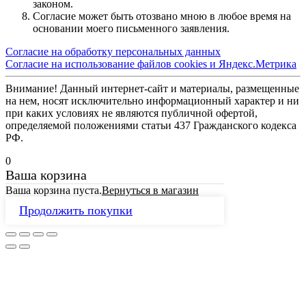
законом.
Согласие может быть отозвано мною в любое время на
основании моего письменного заявления.
Согласие на обработку персональных данных
Согласие на использование файлов cookies и Яндекс.Метрика
Внимание! Данный интернет-сайт и материалы, размещенные
на нем, носят исключительно информационный характер и ни
при каких условиях не являются публичной офертой,
определяемой положениями статьи 437 Гражданского кодекса
РФ.
0
Ваша корзина
Ваша корзина пуста.
Вернуться в магазин
Продолжить покупки