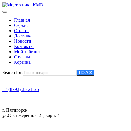
Главная
Сервис
Оплата
Доставка
Новости
Контакты
Мой кабинет
Отзывы
Корзина
Search for:
+7 (8793) 35-21-25
г. Пятигорск,
ул.Оранжерейная 21, корп. 4