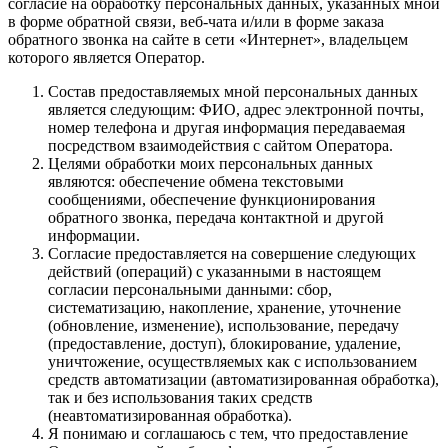
согласие на обработку персональных данных, указанных мной
в форме обратной связи, веб-чата и/или в форме заказа
обратного звонка на сайте в сети «Интернет», владельцем
которого является Оператор.
Состав предоставляемых мной персональных данных
является следующим: ФИО, адрес электронной почты,
номер телефона и другая информация передаваемая
посредством взаимодействия с сайтом Оператора.
Целями обработки моих персональных данных
являются: обеспечение обмена текстовыми
сообщениями, обеспечение функционирования
обратного звонка, передача контактной и другой
информации.
Согласие предоставляется на совершение следующих
действий (операций) с указанными в настоящем
согласии персональными данными: сбор,
систематизацию, накопление, хранение, уточнение
(обновление, изменение), использование, передачу
(предоставление, доступ), блокирование, удаление,
уничтожение, осуществляемых как с использованием
средств автоматизации (автоматизированная обработка),
так и без использования таких средств
(неавтоматизированная обработка).
Я понимаю и соглашаюсь с тем, что предоставление