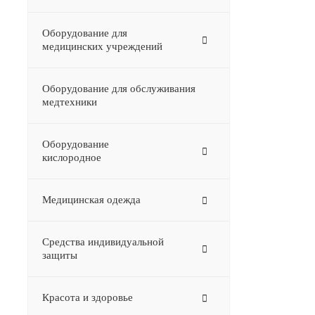
Оборудование для
медицинских учреждений
Оборудование для обслуживания
медтехники
Оборудование
–
кислородное
Медицинская одежда
Средства индивидуальной
защиты
Красота и здоровье