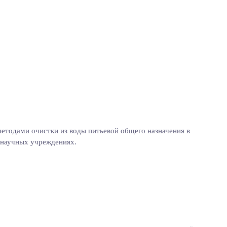
етодами очистки из воды питьевой общего назначения в
и научных учреждениях.