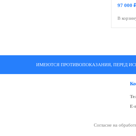
97 000
В корзин
ИМЕЮТСЯ ПРОТИВОПОКАЗАНИЯ, ПЕРЕД ИС
Ко
Те
E-
Согласие на обрабо