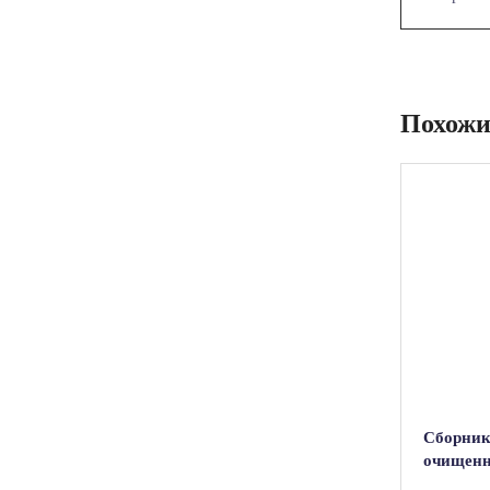
Похожи
Сборник
очищенн