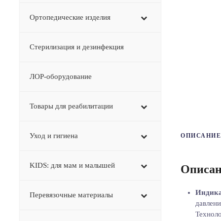
Ортопедические изделия
Стерилизация и дезинфекция
ЛОР-оборудование
Товары для реабилитации
Уход и гигиена
ОПИСАНИЕ
KIDS: для мам и малышей
Описан
Индика
Перевязочные материалы
давлени
Техноло