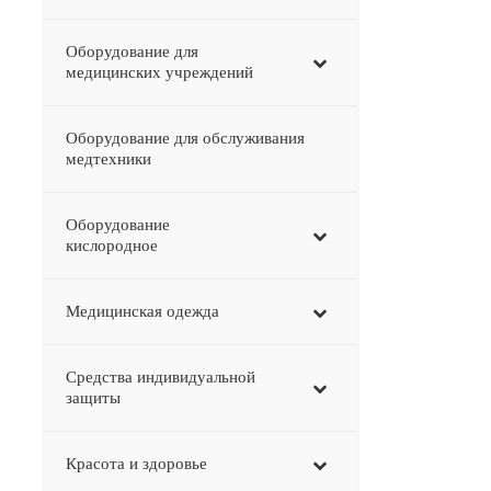
Оборудование для
медицинских учреждений
Оборудование для обслуживания
медтехники
Оборудование
–
кислородное
Медицинская одежда
Средства индивидуальной
защиты
Красота и здоровье