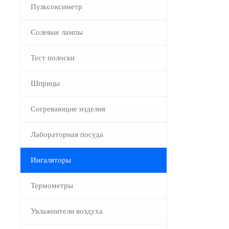
Пульсоксиметр
Солевые лампы
Тест полоски
Шприцы
Согревающие изделия
Лабораторная посуда
Ингаляторы
Термометры
Увлажнители воздуха