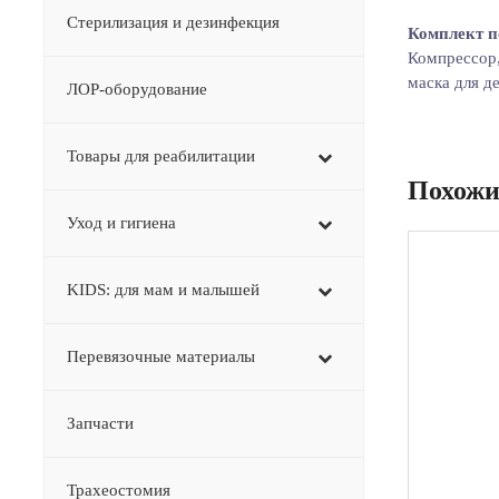
Стерилизация и дезинфекция
Комплект п
Компрессор,
маска для д
ЛОР-оборудование
Товары для реабилитации
Похожи
Уход и гигиена
KIDS: для мам и малышей
Перевязочные материалы
Запчасти
Трахеостомия