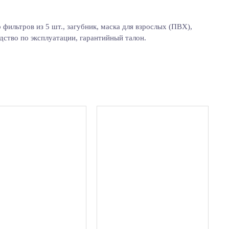
фильтров из 5 шт., загубник, маска для взрослых (ПВХ),
одство по эксплуатации, гарантийный талон.