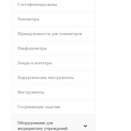
Стетофонендоскопы
–
Тонометры
–
Принадлежности для тонометров
Пикфлоуметры
–
Зонды и катетеры
Хирургические инструменты
Инструменты
Согревающие изделия
–
Оборудование для
медицинских учреждений