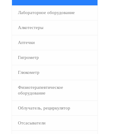
Лабораторное оборудование
Алкотестеры
Аптечки
Гигрометр
Глюкометр
Физиотерапевтическое
оборудование
Облучатель, рециркулятор
Отсасыватели