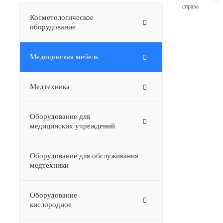
справа
Косметологическое
оборудование
Медицинская мебель
Медтехника
Оборудование для
медицинских учреждений
Оборудование для обслуживания
медтехники
Оборудование
–
кислородное