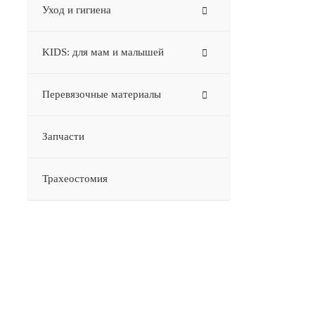
Уход и гигиена
KIDS: для мам и малышей
Перевязочные материалы
Запчасти
Трахеостомия