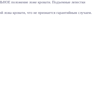
ЬНОЕ положение ложе кровати. Подъемные лепестки
й ложа кровати, что не признается гарантийным случаем.