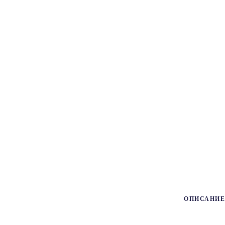
ОПИСАНИЕ