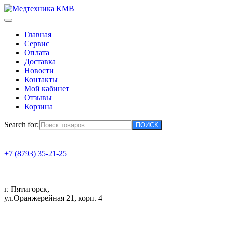
Главная
Сервис
Оплата
Доставка
Новости
Контакты
Мой кабинет
Отзывы
Корзина
Search for:
+7 (8793) 35-21-25
г. Пятигорск,
ул.Оранжерейная 21, корп. 4