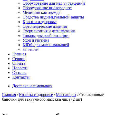
Оборудование для мед учреждений
Оборудование кислородное
Медицинская одежда
Средства индивидуальной защиты
Красота и здоровье
Ортопедические изделия
Стерилизация и дезинфекция
Товары для реабилитации
Уход и гигиена
KIDS: для мам и малышей
Запчасти
Главная
Сервис
Оплата
Новости
Отзывы
Контакты
Доставка и самовывоз
Главная
/
Красота и здоровье
/
Массажеры
/ Силиконовые
баночки для вакуумного массажа лица (2 шт)