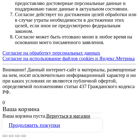
предоставляю достоверные персональные данные и
поддерживаю такие данные в актуальном состоянии.
Согласие действует по достижении целей обработки или
в случае утраты необходимости в достижении этих
целей, если иное не предусмотрено федеральным
законом.
Согласие может быть отозвано мною в любое время на
основании моего письменного заявления.
Согласие на обработку персональных данных
Согласие на использование файлов cookies и Яндекс.Метрика
Внимание! Данный интернет-сайт и материалы, размещенные
на нем, носят исключительно информационный характер и ни
при каких условиях не являются публичной офертой,
определяемой положениями статьи 437 Гражданского кодекса
РФ.
0
Ваша корзина
Ваша корзина пуста.
Вернуться в магазин
Продолжить покупки