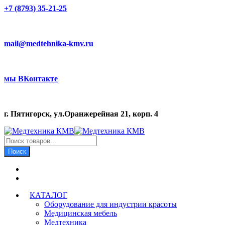
+7 (8793) 35-21-25
mail@medtehnika-kmv.ru
мы ВКонтакте
г. Пятигорск, ул.Оранжерейная 21, корп. 4
Поиск
товаров
Поиск
КАТАЛОГ
Оборудование для индустрии красоты
Медицинская мебель
Медтехника