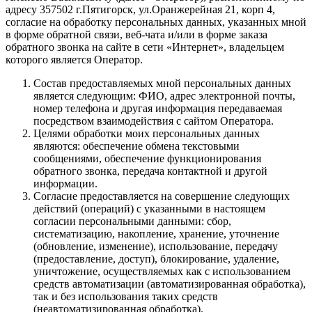
адресу 357502 г.Пятигорск, ул.Оранжерейная 21, корп 4,
согласие на обработку персональных данных, указанных мной
в форме обратной связи, веб-чата и/или в форме заказа
обратного звонка на сайте в сети «Интернет», владельцем
которого является Оператор.
Состав предоставляемых мной персональных данных
является следующим: ФИО, адрес электронной почты,
номер телефона и другая информация передаваемая
посредством взаимодействия с сайтом Оператора.
Целями обработки моих персональных данных
являются: обеспечение обмена текстовыми
сообщениями, обеспечение функционирования
обратного звонка, передача контактной и другой
информации.
Согласие предоставляется на совершение следующих
действий (операций) с указанными в настоящем
согласии персональными данными: сбор,
систематизацию, накопление, хранение, уточнение
(обновление, изменение), использование, передачу
(предоставление, доступ), блокирование, удаление,
уничтожение, осуществляемых как с использованием
средств автоматизации (автоматизированная обработка),
так и без использования таких средств
(неавтоматизированная обработка).