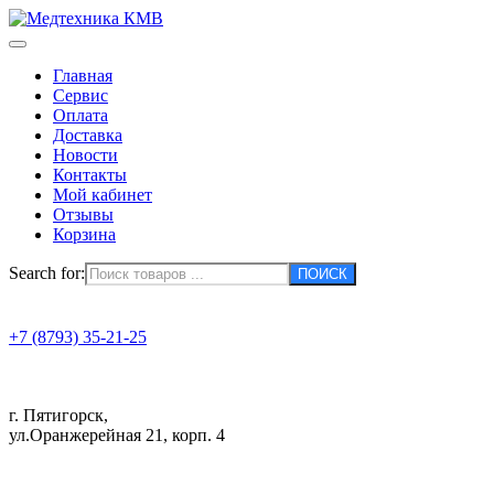
Главная
Сервис
Оплата
Доставка
Новости
Контакты
Мой кабинет
Отзывы
Корзина
Search for:
+7 (8793) 35-21-25
г. Пятигорск,
ул.Оранжерейная 21, корп. 4