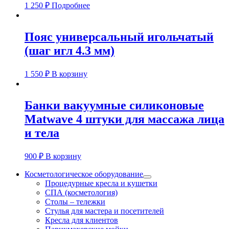
1 250
₽
Подробнее
Пояс универсальный игольчатый
(шаг игл 4.3 мм)
1 550
₽
В корзину
Банки вакуумные силиконовые
Matwave 4 штуки для массажа лица
и тела
900
₽
В корзину
Косметологическое оборудование
Процедурные кресла и кушетки
СПА (косметология)
Столы – тележки
Стулья для мастера и посетителей
Кресла для клиентов