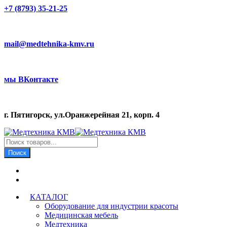
+7 (8793) 35-21-25
mail@medtehnika-kmv.ru
мы ВКонтакте
г. Пятигорск, ул.Оранжерейная 21, корп. 4
Поиск
товаров
Поиск
КАТАЛОГ
Оборудование для индустрии красоты
Медицинская мебель
Медтехника