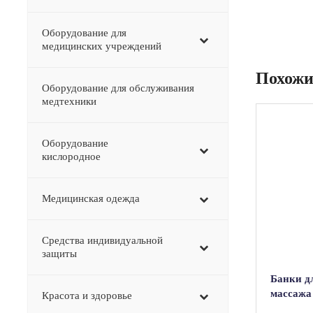
Оборудование для
медицинских учреждений
Похожи
Оборудование для обслуживания
медтехники
Оборудование
–
кислородное
Медицинская одежда
Средства индивидуальной
защиты
Банки д
массажа
Красота и здоровье
(4шт)