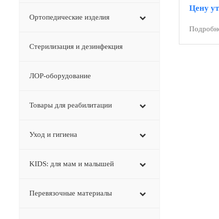
Цену у
Ортопедические изделия
Подробн
Стерилизация и дезинфекция
ЛОР-оборудование
Товары для реабилитации
Уход и гигиена
KIDS: для мам и малышей
Перевязочные материалы