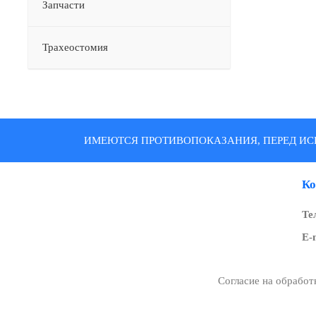
Запчасти
Трахеостомия
ИМЕЮТСЯ ПРОТИВОПОКАЗАНИЯ, ПЕРЕД ИС
Ко
Те
E-
Согласие на обрабо