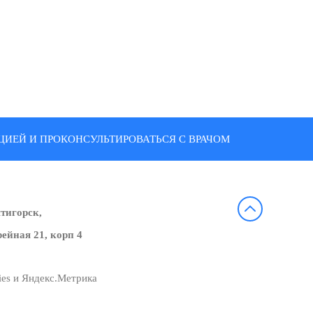
ИЕЙ И ПРОКОНСУЛЬТИРОВАТЬСЯ С ВРАЧОМ
ятигорск,
ейная 21, корп 4
ies и Яндекс.Метрика