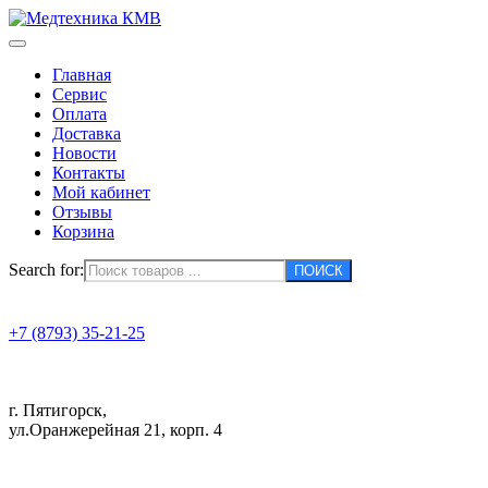
Главная
Сервис
Оплата
Доставка
Новости
Контакты
Мой кабинет
Отзывы
Корзина
Search for:
+7 (8793) 35-21-25
г. Пятигорск,
ул.Оранжерейная 21, корп. 4