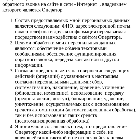
обратного звонка на сайте в сети «Интернет», владельцем
которого является Оператор.
Состав предоставляемых мной персональных данных
является следующим: ФИО, адрес электронной почты,
номер телефона и другая информация передаваемая
посредством взаимодействия с сайтом Оператора.
Целями обработки моих персональных данных
являются: обеспечение обмена текстовыми
сообщениями, обеспечение функционирования
обратного звонка, передача контактной и другой
информации.
Согласие предоставляется на совершение следующих
действий (операций) с указанными в настоящем
согласии персональными данными: сбор,
систематизацию, накопление, хранение, уточнение
(обновление, изменение), использование, передачу
(предоставление, доступ), блокирование, удаление,
уничтожение, осуществляемых как с использованием
средств автоматизации (автоматизированная обработка),
так и без использования таких средств
(неавтоматизированная обработка).
Я понимаю и соглашаюсь с тем, что предоставление
Оператору какой-либо информации о себе, не
являющейся контактной и не относящейся к целям