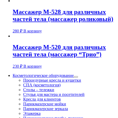
Массажер М-528 для различных
частей тела (массажер роликовый)
280
₽
В корзину
Массажер М-520 для различных
частей тела (массажер “Трио”)
230
₽
В корзину
Косметологическое оборудование
Процедурные кресла и кушетки
СПА (косметология)
Столы – тележки
Стулья для мастера и посетителей
Кресла для клиентов
Парикмахерские мойки
Парикмахерские зеркала
Этажерка