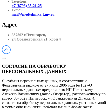
Телефон:
+7 (8793) 35-21-25
E-mail:
mail@medtehnika-kmv.ru
Адрес
357502 г.Пятигорск,
ул.Оранжерейная 21, корп 4
СОГЛАСИЕ НА ОБРАБОТКУ
ПЕРСОНАЛЬНЫХ ДАННЫХ
Я, субъект персональных данных, в соответствии с
Федеральным законом от 27 июля 2006 года № 152 «О
персональных данных» предоставляю ИП Полянскому
Алексею Васильевичу (далее - Оператор), расположенному по
адресу 357502 г.Пятигорск, ул.Оранжерейная 21, корп 4,
согласие на обработку персональных данных, указанных мной
в форме обратной связи, веб-чата и/или в форме заказа