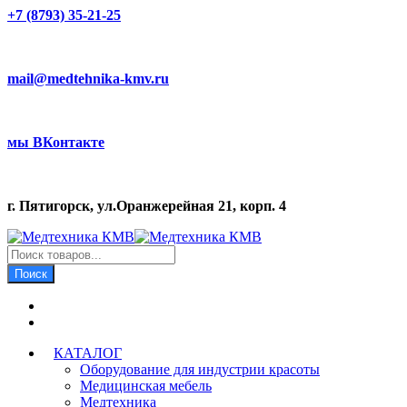
+7 (8793) 35-21-25
mail@medtehnika-kmv.ru
мы ВКонтакте
г. Пятигорск, ул.Оранжерейная 21, корп. 4
Поиск
товаров
Поиск
КАТАЛОГ
Оборудование для индустрии красоты
Медицинская мебель
Медтехника