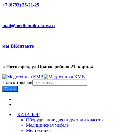
+7 (8793) 35-21-25
mail@medtehnika-kmv.ru
мы ВКонтакте
г. Пятигорск, ул.Оранжерейная 21, корп. 4
Поиск товаров
Поиск
КАТАЛОГ
Оборудование для индустрии красоты
Медицинская мебель
Медтехника