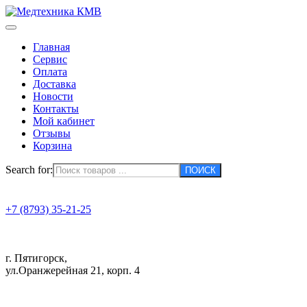
Главная
Сервис
Оплата
Доставка
Новости
Контакты
Мой кабинет
Отзывы
Корзина
Search for:
+7 (8793) 35-21-25
г. Пятигорск,
ул.Оранжерейная 21, корп. 4