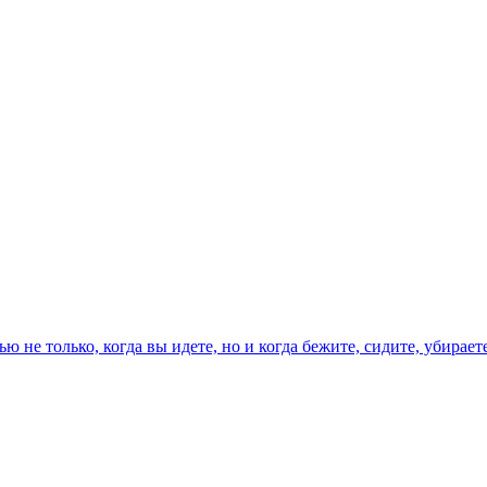
ю не только, когда вы идете, но и когда бежите, сидите, убираете