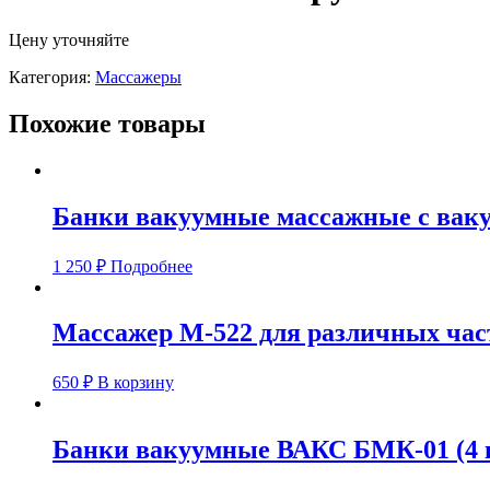
Цену уточняйте
Категория:
Массажеры
Похожие товары
Банки вакуумные массажные с ваку
1 250
₽
Подробнее
Массажер М-522 для различных част
650
₽
В корзину
Банки вакуумные ВАКС БМК-01 (4 