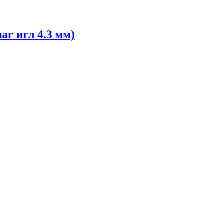
г игл 4.3 мм)