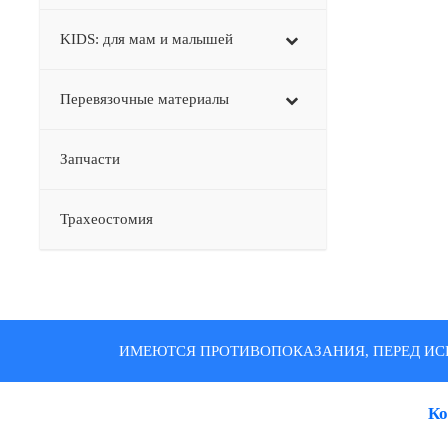
KIDS: для мам и малышей
Перевязочные материалы
Запчасти
Трахеостомия
ИМЕЮТСЯ ПРОТИВОПОКАЗАНИЯ, ПЕРЕД ИС
Ко