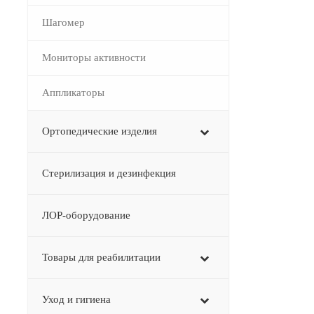
Шагомер
Мониторы активности
–
Аппликаторы
Ортопедические изделия
Стерилизация и дезинфекция
ЛОР-оборудование
Товары для реабилитации
Уход и гигиена