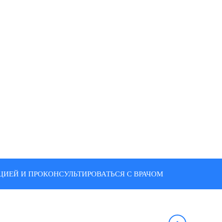
ИЕЙ И ПРОКОНСУЛЬТИРОВАТЬСЯ С ВРАЧОМ