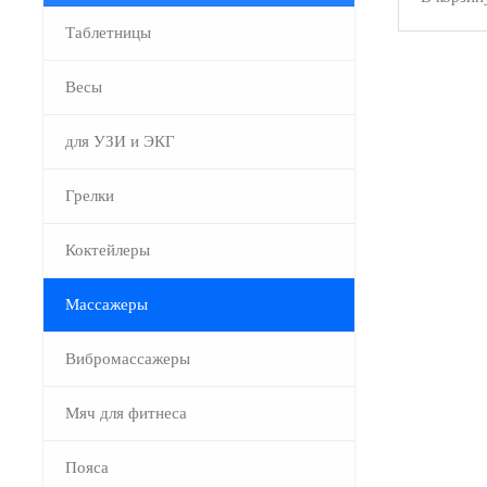
Таблетницы
Весы
для УЗИ и ЭКГ
Грелки
Коктейлеры
Массажеры
Вибромассажеры
Мяч для фитнеса
Пояса