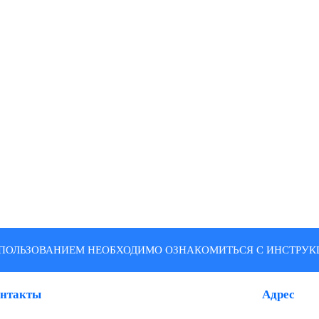
ПОЛЬЗОВАНИЕМ НЕОБХОДИМО ОЗНАКОМИТЬСЯ С ИНСТРУКЦ
нтакты
Адрес