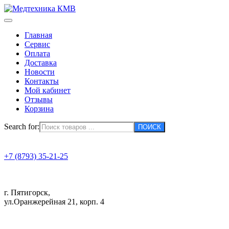
Главная
Сервис
Оплата
Доставка
Новости
Контакты
Мой кабинет
Отзывы
Корзина
Search for:
+7 (8793) 35-21-25
г. Пятигорск,
ул.Оранжерейная 21, корп. 4