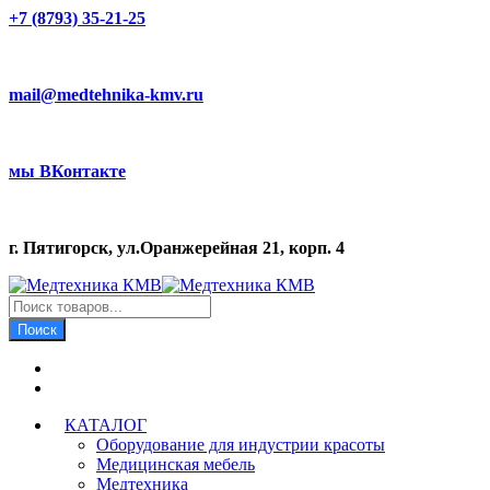
+7 (8793) 35-21-25
mail@medtehnika-kmv.ru
мы ВКонтакте
г. Пятигорск, ул.Оранжерейная 21, корп. 4
Поиск
товаров
Поиск
КАТАЛОГ
Оборудование для индустрии красоты
Медицинская мебель
Медтехника