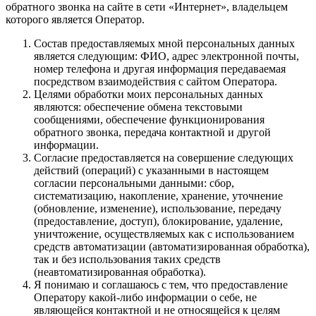
обратного звонка на сайте в сети «Интернет», владельцем
которого является Оператор.
Состав предоставляемых мной персональных данных
является следующим: ФИО, адрес электронной почты,
номер телефона и другая информация передаваемая
посредством взаимодействия с сайтом Оператора.
Целями обработки моих персональных данных
являются: обеспечение обмена текстовыми
сообщениями, обеспечение функционирования
обратного звонка, передача контактной и другой
информации.
Согласие предоставляется на совершение следующих
действий (операций) с указанными в настоящем
согласии персональными данными: сбор,
систематизацию, накопление, хранение, уточнение
(обновление, изменение), использование, передачу
(предоставление, доступ), блокирование, удаление,
уничтожение, осуществляемых как с использованием
средств автоматизации (автоматизированная обработка),
так и без использования таких средств
(неавтоматизированная обработка).
Я понимаю и соглашаюсь с тем, что предоставление
Оператору какой-либо информации о себе, не
являющейся контактной и не относящейся к целям