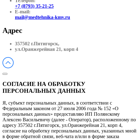
Телефон:
+7 (8793) 35-21-25
E-mail:
mail@medtehnika-kmv.ru
Адрес
357502 г.Пятигорск,
ул.Оранжерейная 21, корп 4
СОГЛАСИЕ НА ОБРАБОТКУ
ПЕРСОНАЛЬНЫХ ДАННЫХ
Я, субъект персональных данных, в соответствии с
Федеральным законом от 27 июля 2006 года № 152 «О
персональных данных» предоставляю ИП Полянскому
Алексею Васильевичу (далее - Оператор), расположенному по
адресу 357502 г.Пятигорск, ул.Оранжерейная 21, корп 4,
согласие на обработку персональных данных, указанных мной
в форме обратной связи, веб-чата и/или в форме заказа