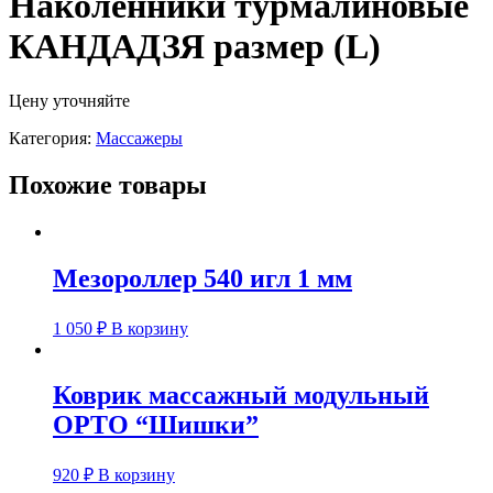
Наколенники турмалиновые
КАНДАДЗЯ размер (L)
Цену уточняйте
Категория:
Массажеры
Похожие товары
Мезороллер 540 игл 1 мм
1 050
₽
В корзину
Коврик массажный модульный
ОРТО “Шишки”
920
₽
В корзину