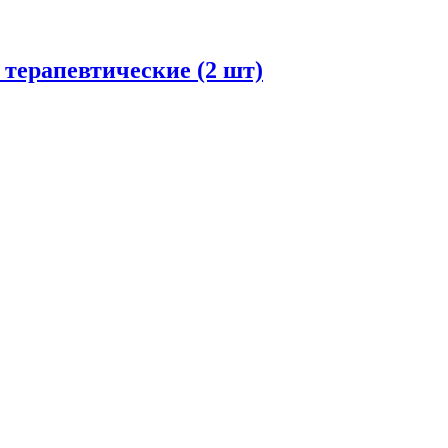
терапевтические (2 шт)