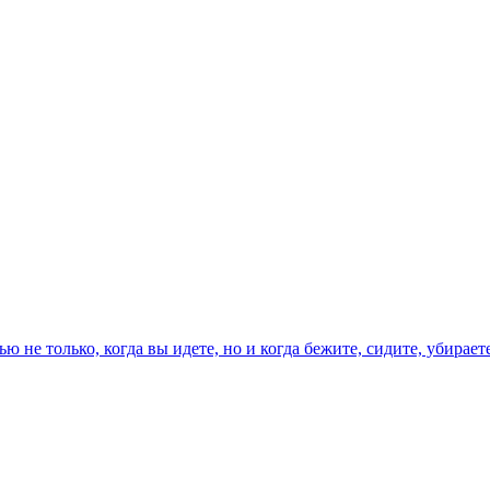
ю не только, когда вы идете, но и когда бежите, сидите, убираете