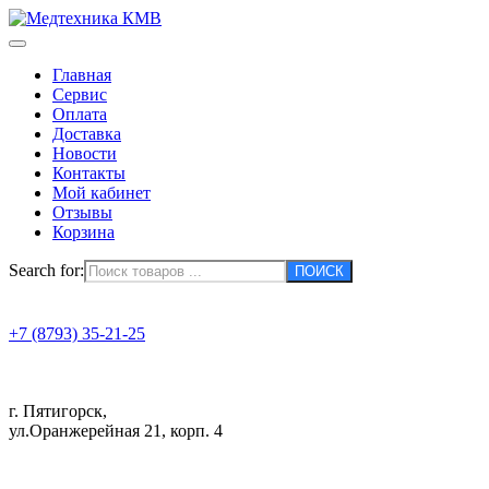
Главная
Сервис
Оплата
Доставка
Новости
Контакты
Мой кабинет
Отзывы
Корзина
Search for:
+7 (8793) 35-21-25
г. Пятигорск,
ул.Оранжерейная 21, корп. 4