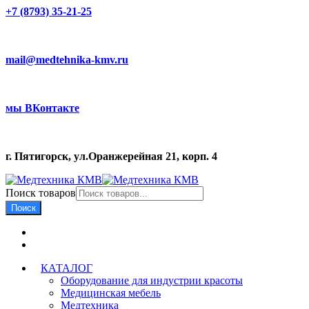
+7 (8793) 35-21-25
mail@medtehnika-kmv.ru
мы ВКонтакте
г. Пятигорск, ул.Оранжерейная 21, корп. 4
Поиск товаров
Поиск
КАТАЛОГ
Оборудование для индустрии красоты
Медицинская мебель
Медтехника