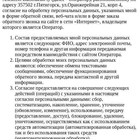
адресу 357502 г.Пятигорск, ул.Оранжерейная 21, корп 4,
согласие на обработку персональных данных, указанных мной
в форме обратной связи, веб-чата и/или в форме заказа
обратного звонка на сайте в сети «Интернет», владельцем
которого является Оператор.
Состав предоставляемых мной персональных данных
является следующим: ФИО, адрес электронной почты,
номер телефона и другая информация передаваемая
посредством взаимодействия с сайтом Оператора.
Целями обработки моих персональных данных
являются: обеспечение обмена текстовыми
сообщениями, обеспечение функционирования
обратного звонка, передача контактной и другой
информации.
Согласие предоставляется на совершение следующих
действий (операций) с указанными в настоящем
согласии персональными данными: сбор,
систематизацию, накопление, хранение, уточнение
(обновление, изменение), использование, передачу
(предоставление, доступ), блокирование, удаление,
уничтожение, осуществляемых как с использованием
средств автоматизации (автоматизированная обработка),
так и без использования таких средств
(неавтоматизированная обработка).