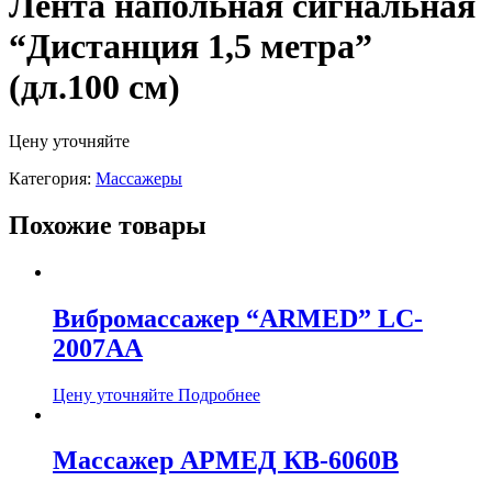
Лента напольная сигнальная
“Дистанция 1,5 метра”
(дл.100 см)
Цену уточняйте
Категория:
Массажеры
Похожие товары
Вибромассажер “ARMED” LC-
2007AA
Цену уточняйте
Подробнее
Массажер АРМЕД КВ-6060В