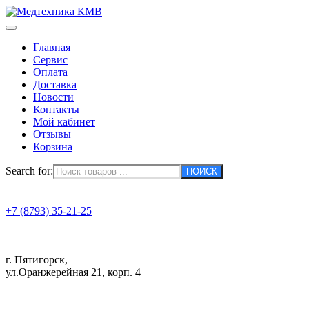
Главная
Сервис
Оплата
Доставка
Новости
Контакты
Мой кабинет
Отзывы
Корзина
Search for:
+7 (8793) 35-21-25
г. Пятигорск,
ул.Оранжерейная 21, корп. 4