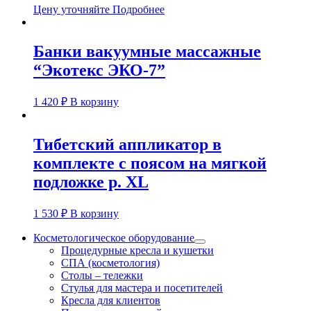
Цену уточняйте
Подробнее
Банки вакуумные массажные
“Экотекс ЭКО-7”
1 420
₽
В корзину
Тибетский аппликатор в
комплекте с поясом на мягкой
подложке р. XL
1 530
₽
В корзину
Косметологическое оборудование
Процедурные кресла и кушетки
СПА (косметология)
Столы – тележки
Стулья для мастера и посетителей
Кресла для клиентов