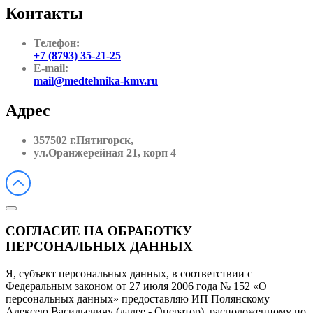
Контакты
Телефон:
+7 (8793) 35-21-25
E-mail:
mail@medtehnika-kmv.ru
Адрес
357502 г.Пятигорск,
ул.Оранжерейная 21, корп 4
СОГЛАСИЕ НА ОБРАБОТКУ
ПЕРСОНАЛЬНЫХ ДАННЫХ
Я, субъект персональных данных, в соответствии с
Федеральным законом от 27 июля 2006 года № 152 «О
персональных данных» предоставляю ИП Полянскому
Алексею Васильевичу (далее - Оператор), расположенному по