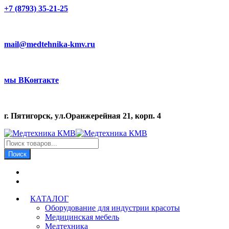
+7 (8793) 35-21-25
mail@medtehnika-kmv.ru
мы ВКонтакте
г. Пятигорск, ул.Оранжерейная 21, корп. 4
Поиск
товаров
Поиск
КАТАЛОГ
Оборудование для индустрии красоты
Медицинская мебель
Медтехника