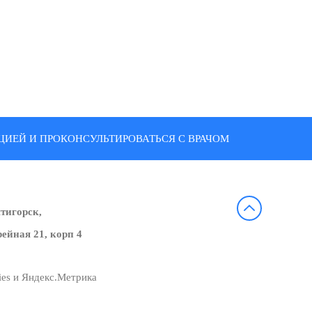
ИЕЙ И ПРОКОНСУЛЬТИРОВАТЬСЯ С ВРАЧОМ
ятигорск,
ейная 21, корп 4
ies и Яндекс.Метрика