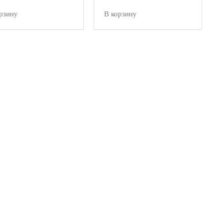
рзину
В корзину