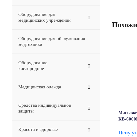
Оборудование для
медицинских учреждений
Похожи
Оборудование для обслуживания
медтехники
Оборудование
–
кислородное
Медицинская одежда
Средства индивидуальной
защиты
Массаж
КВ-6060
Красота и здоровье
Цену у