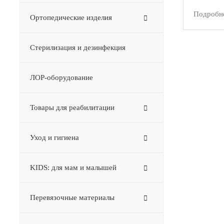
Подробн
Ортопедические изделия
Стерилизация и дезинфекция
ЛОР-оборудование
Товары для реабилитации
Уход и гигиена
KIDS: для мам и малышей
Перевязочные материалы