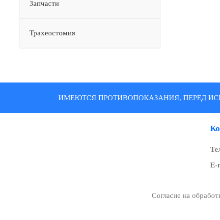
Запчасти
Трахеостомия
ИМЕЮТСЯ ПРОТИВОПОКАЗАНИЯ, ПЕРЕД ИС
Ко
Те
E-
Согласие на обрабо