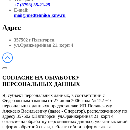
+7 (8793) 35-21-25
E-mail:
mail@medtehnika-kmv.ru
Адрес
357502 г.Пятигорск,
ул.Оранжерейная 21, корп 4
СОГЛАСИЕ НА ОБРАБОТКУ
ПЕРСОНАЛЬНЫХ ДАННЫХ
Я, субъект персональных данных, в соответствии с
Федеральным законом от 27 июля 2006 года № 152 «О
персональных данных» предоставляю ИП Полянскому
Алексею Васильевичу (далее - Оператор), расположенному по
адресу 357502 г.Пятигорск, ул.Оранжерейная 21, корп 4,
согласие на обработку персональных данных, указанных мной
в форме обратной связи, веб-чата и/или в форме заказа