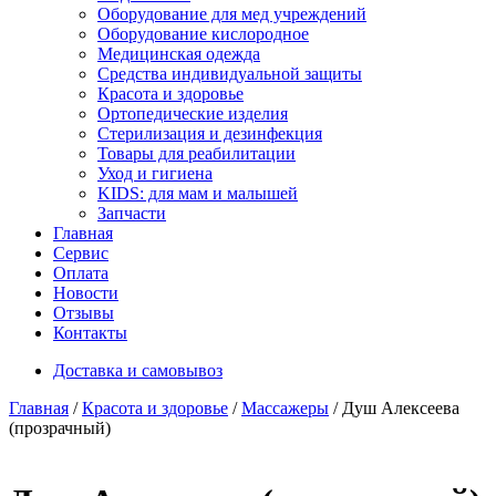
Оборудование для мед учреждений
Оборудование кислородное
Медицинская одежда
Средства индивидуальной защиты
Красота и здоровье
Ортопедические изделия
Стерилизация и дезинфекция
Товары для реабилитации
Уход и гигиена
KIDS: для мам и малышей
Запчасти
Главная
Сервис
Оплата
Новости
Отзывы
Контакты
Доставка и самовывоз
Главная
/
Красота и здоровье
/
Массажеры
/ Душ Алексеева
(прозрачный)