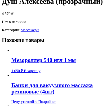
Душ Алексеева (прозрачный)
4 570
₽
Нет в наличии
Категория:
Массажеры
Похожие товары
Мезороллер 540 игл 1 мм
1 050
₽
В корзину
Банки для вакуумного массажа
резиновые (4шт)
Цену уточняйте
Подробнее