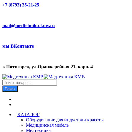
+7 (8793) 35-21-25
mail@medtehnika-kmv.ru
мы ВКонтакте
г. Пятигорск, ул.Оранжерейная 21, корп. 4
Поиск
товаров
Поиск
КАТАЛОГ
Оборудование для индустрии красоты
Медицинская мебель
Медтехника