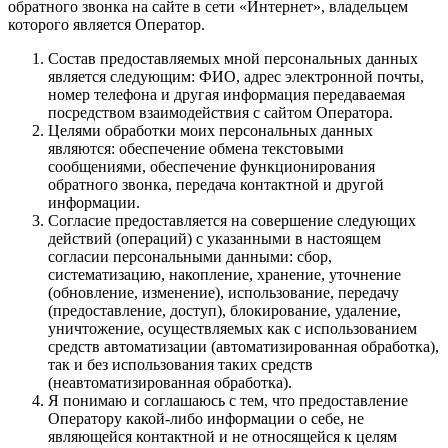
обратного звонка на сайте в сети «Интернет», владельцем
которого является Оператор.
Состав предоставляемых мной персональных данных
является следующим: ФИО, адрес электронной почты,
номер телефона и другая информация передаваемая
посредством взаимодействия с сайтом Оператора.
Целями обработки моих персональных данных
являются: обеспечение обмена текстовыми
сообщениями, обеспечение функционирования
обратного звонка, передача контактной и другой
информации.
Согласие предоставляется на совершение следующих
действий (операций) с указанными в настоящем
согласии персональными данными: сбор,
систематизацию, накопление, хранение, уточнение
(обновление, изменение), использование, передачу
(предоставление, доступ), блокирование, удаление,
уничтожение, осуществляемых как с использованием
средств автоматизации (автоматизированная обработка),
так и без использования таких средств
(неавтоматизированная обработка).
Я понимаю и соглашаюсь с тем, что предоставление
Оператору какой-либо информации о себе, не
являющейся контактной и не относящейся к целям