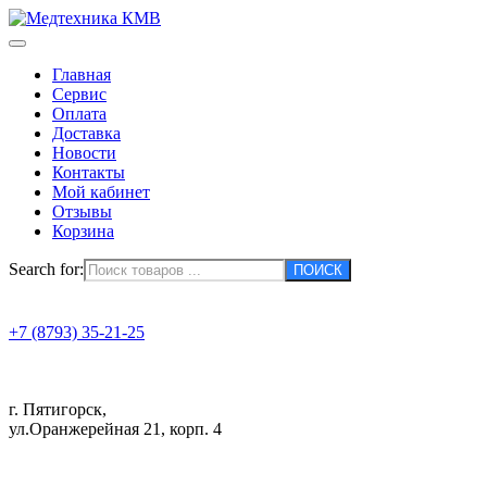
Главная
Сервис
Оплата
Доставка
Новости
Контакты
Мой кабинет
Отзывы
Корзина
Search for:
+7 (8793) 35-21-25
г. Пятигорск,
ул.Оранжерейная 21, корп. 4