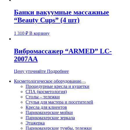
Банки вакуумные массажные
“Beauty Cups” (4 шт)
1 310
₽
В корзину
Вибромассажер “ARMED” LC-
2007AA
Цену уточняйте
Подробнее
Косметологическое оборудование
Процедурные кресла и кушетки
СПА (косметология)
Столы – тележки
Стулья для мастера и посетителей
Кресла для клиентов
Парикмахерские мойки
Парикмахерские зеркала
Этажерка
Парикмахерские тумбы, тележки