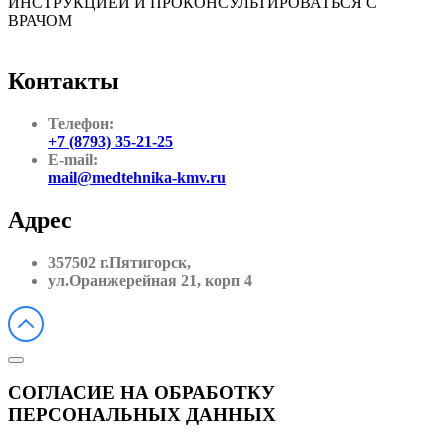
ИНСТРУКЦИЕЙ И ПРОКОНСУЛЬТИРОВАТЬСЯ С
ВРАЧОМ
Контакты
Телефон:
+7 (8793) 35-21-25
E-mail:
mail@medtehnika-kmv.ru
Адрес
357502 г.Пятигорск,
ул.Оранжерейная 21, корп 4
СОГЛАСИЕ НА ОБРАБОТКУ
ПЕРСОНАЛЬНЫХ ДАННЫХ