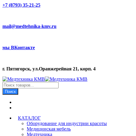
+7 (8793) 35-21-25
mail@medtehnika-kmv.ru
мы ВКонтакте
г. Пятигорск, ул.Оранжерейная 21, корп. 4
Поиск
товаров
Поиск
КАТАЛОГ
Оборудование для индустрии красоты
Медицинская мебель
Медтехника