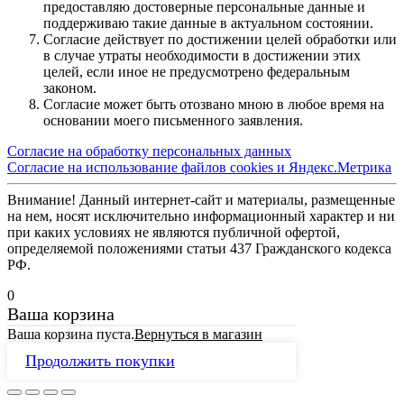
предоставляю достоверные персональные данные и
поддерживаю такие данные в актуальном состоянии.
Согласие действует по достижении целей обработки или
в случае утраты необходимости в достижении этих
целей, если иное не предусмотрено федеральным
законом.
Согласие может быть отозвано мною в любое время на
основании моего письменного заявления.
Согласие на обработку персональных данных
Согласие на использование файлов cookies и Яндекс.Метрика
Внимание! Данный интернет-сайт и материалы, размещенные
на нем, носят исключительно информационный характер и ни
при каких условиях не являются публичной офертой,
определяемой положениями статьи 437 Гражданского кодекса
РФ.
0
Ваша корзина
Ваша корзина пуста.
Вернуться в магазин
Продолжить покупки