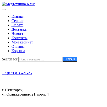
Главная
Сервис
Оплата
Доставка
Новости
Контакты
Мой кабинет
Отзывы
Корзина
Search for:
+7 (8793) 35-21-25
г. Пятигорск,
ул.Оранжерейная 21, корп. 4