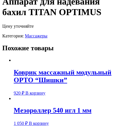
Аппарат для надевания
бахил TITAN ОPTIMUS
Цену уточняйте
Категория:
Массажеры
Похожие товары
Коврик массажный модульный
ОРТО “Шишки”
920
₽
В корзину
Мезороллер 540 игл 1 мм
1 050
₽
В корзину