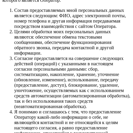
которого является Оператор.
Состав предоставляемых мной персональных данных
является следующим: ФИО, адрес электронной почты,
номер телефона и другая информация передаваемая
посредством взаимодействия с сайтом Оператора.
Целями обработки моих персональных данных
являются: обеспечение обмена текстовыми
сообщениями, обеспечение функционирования
обратного звонка, передача контактной и другой
информации.
Согласие предоставляется на совершение следующих
действий (операций) с указанными в настоящем
согласии персональными данными: сбор,
систематизацию, накопление, хранение, уточнение
(обновление, изменение), использование, передачу
(предоставление, доступ), блокирование, удаление,
уничтожение, осуществляемых как с использованием
средств автоматизации (автоматизированная обработка),
так и без использования таких средств
(неавтоматизированная обработка).
Я понимаю и соглашаюсь с тем, что предоставление
Оператору какой-либо информации о себе, не
являющейся контактной и не относящейся к целям
настоящего согласия, а равно предоставление