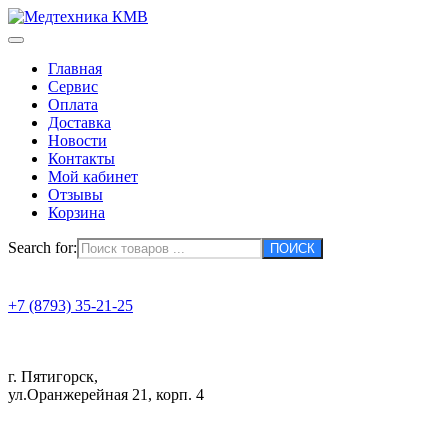
Главная
Сервис
Оплата
Доставка
Новости
Контакты
Мой кабинет
Отзывы
Корзина
Search for:
+7 (8793) 35-21-25
г. Пятигорск,
ул.Оранжерейная 21, корп. 4