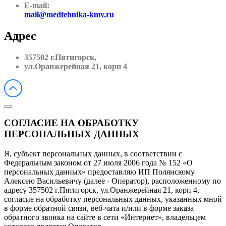
E-mail:
mail@medtehnika-kmv.ru
Адрес
357502 г.Пятигорск,
ул.Оранжерейная 21, корп 4
СОГЛАСИЕ НА ОБРАБОТКУ
ПЕРСОНАЛЬНЫХ ДАННЫХ
Я, субъект персональных данных, в соответствии с
Федеральным законом от 27 июля 2006 года № 152 «О
персональных данных» предоставляю ИП Полянскому
Алексею Васильевичу (далее - Оператор), расположенному по
адресу 357502 г.Пятигорск, ул.Оранжерейная 21, корп 4,
согласие на обработку персональных данных, указанных мной
в форме обратной связи, веб-чата и/или в форме заказа
обратного звонка на сайте в сети «Интернет», владельцем