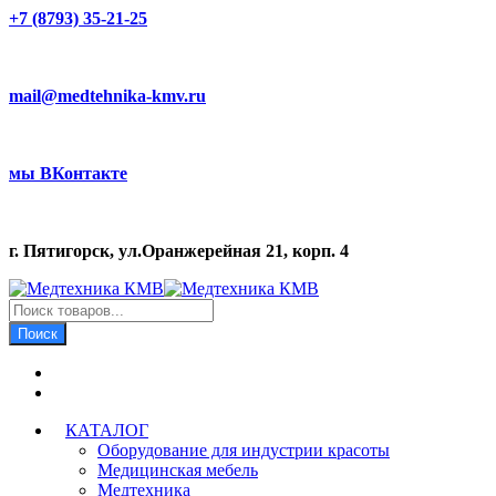
+7 (8793) 35-21-25
mail@medtehnika-kmv.ru
мы ВКонтакте
г. Пятигорск, ул.Оранжерейная 21, корп. 4
Поиск
товаров
Поиск
КАТАЛОГ
Оборудование для индустрии красоты
Медицинская мебель
Медтехника