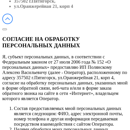
357502 г.Пятигорск,
ул.Оранжерейная 21, корп 4
СОГЛАСИЕ НА ОБРАБОТКУ
ПЕРСОНАЛЬНЫХ ДАННЫХ
Я, субъект персональных данных, в соответствии с
Федеральным законом от 27 июля 2006 года № 152 «О
персональных данных» предоставляю ИП Полянскому
Алексею Васильевичу (далее - Оператор), расположенному по
адресу 357502 г.Пятигорск, ул.Оранжерейная 21, корп 4,
согласие на обработку персональных данных, указанных мной
в форме обратной связи, веб-чата и/или в форме заказа
обратного звонка на сайте в сети «Интернет», владельцем
которого является Оператор.
Состав предоставляемых мной персональных данных
является следующим: ФИО, адрес электронной почты,
номер телефона и другая информация передаваемая
посредством взаимодействия с сайтом Оператора.
Целями обработки моих персональных данных