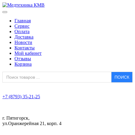
Главная
Сервис
Оплата
Доставка
Новости
Контакты
Мой кабинет
Отзывы
Корзина
Search
for:
+7 (8793) 35-21-25
г. Пятигорск,
ул.Оранжерейная 21, корп. 4