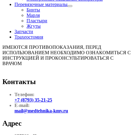
Перевязочные материалы
Бинты
Марля
Пластыри
Жгуты
Запчасти
Трахеостомия
ИМЕЮТСЯ ПРОТИВОПОКАЗАНИЯ, ПЕРЕД
ИСПОЛЬЗОВАНИЕМ НЕОБХОДИМО ОЗНАКОМИТЬСЯ С
ИНСТРУКЦИЕЙ И ПРОКОНСУЛЬТИРОВАТЬСЯ С
ВРАЧОМ
Контакты
Телефон:
+7 (8793) 35-21-25
E-mail:
mail@medtehnika-kmv.ru
Адрес