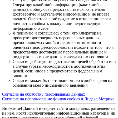
Оператору какой-либо информации (каких-либо
данных), я обязуюсь предоставлять исключительно
достоверную и актуальную информацию и не вправе
вводить Оператора в заблуждение в отношении своей
личности, сообщать ложную или недостоверную
информацию о себе.
Я понимаю и соглашаюсь с тем, что Оператор не
проверяет достоверность персональных данных,
предоставляемых мной, и не имеет возможности
оценивать мою дееспособность и исходит из того, что я
предоставляю достоверные персональные данные и
поддерживаю такие данные в актуальном состоянии.
Согласие действует по достижении целей обработки или
в случае утраты необходимости в достижении этих
целей, если иное не предусмотрено федеральным
законом.
Согласие может быть отозвано мною в любое время на
основании моего письменного заявления.
Согласие на обработку персональных данных
Согласие на использование файлов cookies и Яндекс.Метрика
Внимание! Данный интернет-сайт и материалы, размещенные
на нем, носят исключительно информационный характер и ни
при каких условиях не являются публичной офертой,