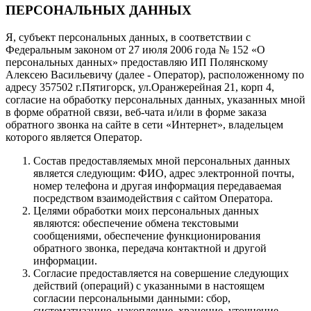
ПЕРСОНАЛЬНЫХ ДАННЫХ
Я, субъект персональных данных, в соответствии с
Федеральным законом от 27 июля 2006 года № 152 «О
персональных данных» предоставляю ИП Полянскому
Алексею Васильевичу (далее - Оператор), расположенному по
адресу 357502 г.Пятигорск, ул.Оранжерейная 21, корп 4,
согласие на обработку персональных данных, указанных мной
в форме обратной связи, веб-чата и/или в форме заказа
обратного звонка на сайте в сети «Интернет», владельцем
которого является Оператор.
Состав предоставляемых мной персональных данных
является следующим: ФИО, адрес электронной почты,
номер телефона и другая информация передаваемая
посредством взаимодействия с сайтом Оператора.
Целями обработки моих персональных данных
являются: обеспечение обмена текстовыми
сообщениями, обеспечение функционирования
обратного звонка, передача контактной и другой
информации.
Согласие предоставляется на совершение следующих
действий (операций) с указанными в настоящем
согласии персональными данными: сбор,
систематизацию, накопление, хранение, уточнение