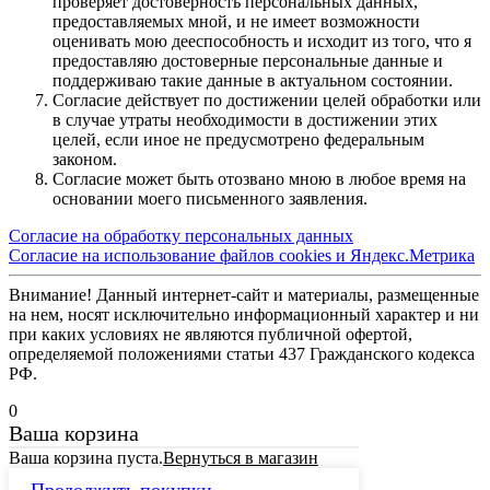
проверяет достоверность персональных данных,
предоставляемых мной, и не имеет возможности
оценивать мою дееспособность и исходит из того, что я
предоставляю достоверные персональные данные и
поддерживаю такие данные в актуальном состоянии.
Согласие действует по достижении целей обработки или
в случае утраты необходимости в достижении этих
целей, если иное не предусмотрено федеральным
законом.
Согласие может быть отозвано мною в любое время на
основании моего письменного заявления.
Согласие на обработку персональных данных
Согласие на использование файлов cookies и Яндекс.Метрика
Внимание! Данный интернет-сайт и материалы, размещенные
на нем, носят исключительно информационный характер и ни
при каких условиях не являются публичной офертой,
определяемой положениями статьи 437 Гражданского кодекса
РФ.
0
Ваша корзина
Ваша корзина пуста.
Вернуться в магазин
Продолжить покупки