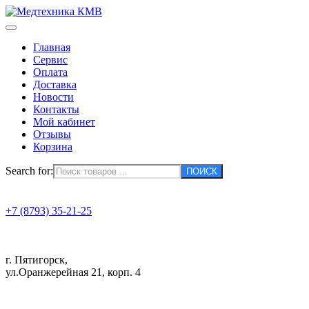
Главная
Сервис
Оплата
Доставка
Новости
Контакты
Мой кабинет
Отзывы
Корзина
Search for:
+7 (8793) 35-21-25
г. Пятигорск,
ул.Оранжерейная 21, корп. 4