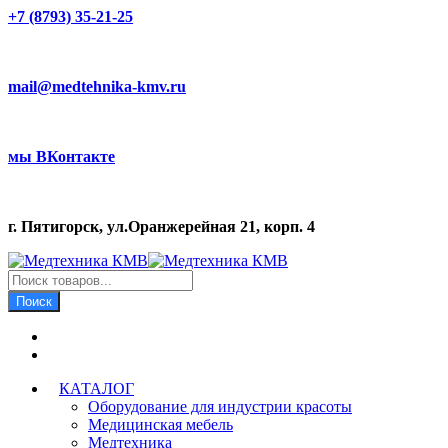
+7 (8793) 35-21-25
mail@medtehnika-kmv.ru
мы ВКонтакте
г. Пятигорск, ул.Оранжерейная 21, корп. 4
Поиск
товаров
Поиск
КАТАЛОГ
Оборудование для индустрии красоты
Медицинская мебель
Медтехника