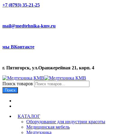
+7 (8793) 35-21-25
mail@medtehnika-kmv.ru
мы ВКонтакте
г. Пятигорск, ул.Оранжерейная 21, корп. 4
Поиск товаров
Поиск
КАТАЛОГ
Оборудование для индустрии красоты
Медицинская мебель
Медтехника