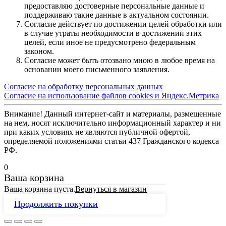
предоставляю достоверные персональные данные и
поддерживаю такие данные в актуальном состоянии.
Согласие действует по достижении целей обработки или
в случае утраты необходимости в достижении этих
целей, если иное не предусмотрено федеральным
законом.
Согласие может быть отозвано мною в любое время на
основании моего письменного заявления.
Согласие на обработку персональных данных
Согласие на использование файлов cookies и Яндекс.Метрика
Внимание! Данный интернет-сайт и материалы, размещенные
на нем, носят исключительно информационный характер и ни
при каких условиях не являются публичной офертой,
определяемой положениями статьи 437 Гражданского кодекса
РФ.
0
Ваша корзина
Ваша корзина пуста.
Вернуться в магазин
Продолжить покупки