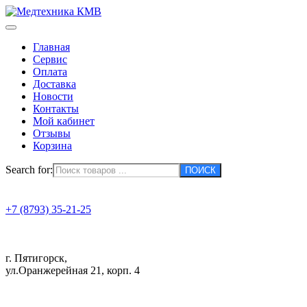
Главная
Сервис
Оплата
Доставка
Новости
Контакты
Мой кабинет
Отзывы
Корзина
Search for:
+7 (8793) 35-21-25
г. Пятигорск,
ул.Оранжерейная 21, корп. 4