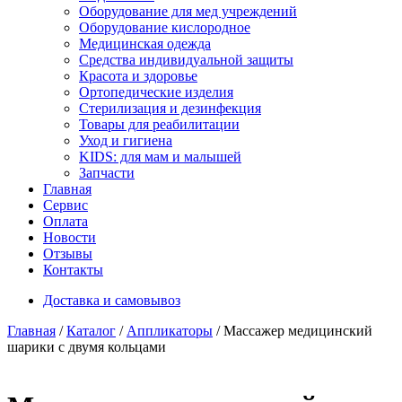
Оборудование для мед учреждений
Оборудование кислородное
Медицинская одежда
Средства индивидуальной защиты
Красота и здоровье
Ортопедические изделия
Стерилизация и дезинфекция
Товары для реабилитации
Уход и гигиена
KIDS: для мам и малышей
Запчасти
Главная
Сервис
Оплата
Новости
Отзывы
Контакты
Доставка и самовывоз
Главная
/
Каталог
/
Аппликаторы
/ Массажер медицинский
шарики с двумя кольцами