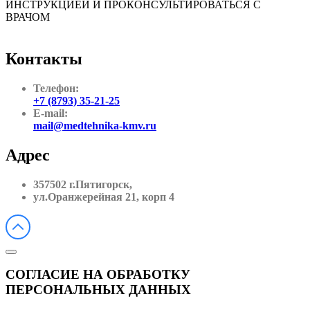
ИНСТРУКЦИЕЙ И ПРОКОНСУЛЬТИРОВАТЬСЯ С
ВРАЧОМ
Контакты
Телефон:
+7 (8793) 35-21-25
E-mail:
mail@medtehnika-kmv.ru
Адрес
357502 г.Пятигорск,
ул.Оранжерейная 21, корп 4
СОГЛАСИЕ НА ОБРАБОТКУ
ПЕРСОНАЛЬНЫХ ДАННЫХ