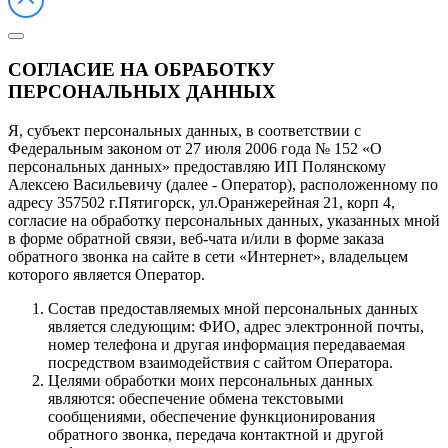
СОГЛАСИЕ НА ОБРАБОТКУ
ПЕРСОНАЛЬНЫХ ДАННЫХ
Я, субъект персональных данных, в соответствии с
Федеральным законом от 27 июля 2006 года № 152 «О
персональных данных» предоставляю ИП Полянскому
Алексею Васильевичу (далее - Оператор), расположенному по
адресу 357502 г.Пятигорск, ул.Оранжерейная 21, корп 4,
согласие на обработку персональных данных, указанных мной
в форме обратной связи, веб-чата и/или в форме заказа
обратного звонка на сайте в сети «Интернет», владельцем
которого является Оператор.
Состав предоставляемых мной персональных данных
является следующим: ФИО, адрес электронной почты,
номер телефона и другая информация передаваемая
посредством взаимодействия с сайтом Оператора.
Целями обработки моих персональных данных
являются: обеспечение обмена текстовыми
сообщениями, обеспечение функционирования
обратного звонка, передача контактной и другой