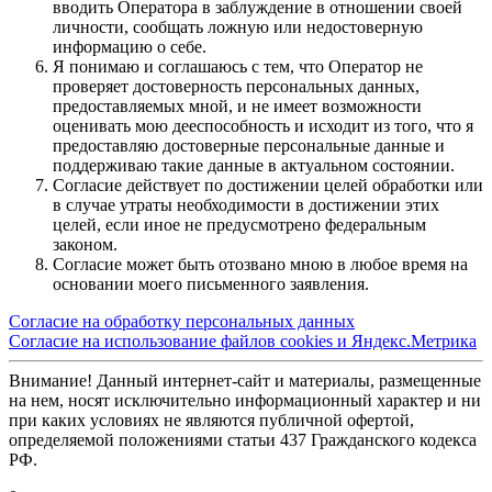
вводить Оператора в заблуждение в отношении своей
личности, сообщать ложную или недостоверную
информацию о себе.
Я понимаю и соглашаюсь с тем, что Оператор не
проверяет достоверность персональных данных,
предоставляемых мной, и не имеет возможности
оценивать мою дееспособность и исходит из того, что я
предоставляю достоверные персональные данные и
поддерживаю такие данные в актуальном состоянии.
Согласие действует по достижении целей обработки или
в случае утраты необходимости в достижении этих
целей, если иное не предусмотрено федеральным
законом.
Согласие может быть отозвано мною в любое время на
основании моего письменного заявления.
Согласие на обработку персональных данных
Согласие на использование файлов cookies и Яндекс.Метрика
Внимание! Данный интернет-сайт и материалы, размещенные
на нем, носят исключительно информационный характер и ни
при каких условиях не являются публичной офертой,
определяемой положениями статьи 437 Гражданского кодекса
РФ.