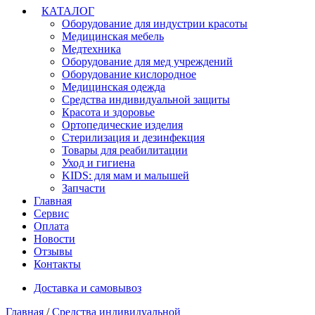
КАТАЛОГ
Оборудование для индустрии красоты
Медицинская мебель
Медтехника
Оборудование для мед учреждений
Оборудование кислородное
Медицинская одежда
Средства индивидуальной защиты
Красота и здоровье
Ортопедические изделия
Стерилизация и дезинфекция
Товары для реабилитации
Уход и гигиена
KIDS: для мам и малышей
Запчасти
Главная
Сервис
Оплата
Новости
Отзывы
Контакты
Доставка и самовывоз
Главная
/
Средства индивидуальной