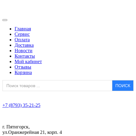
Главная
Сервис
Оплата
Доставка
Новости
Контакты
Мой кабинет
Отзывы
Корзина
Search
for:
+7 (8793) 35-21-25
г. Пятигорск,
ул.Оранжерейная 21, корп. 4