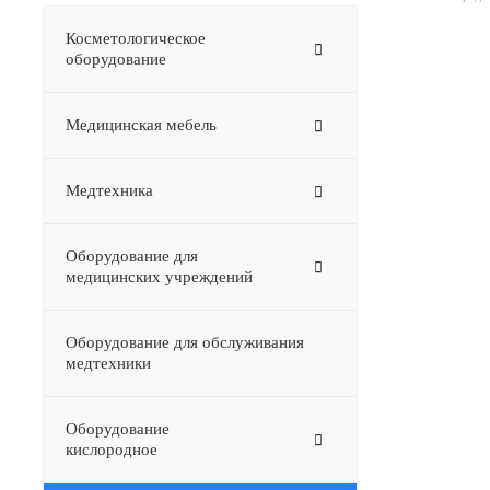
Косметологическое
оборудование
Медицинская мебель
Медтехника
Оборудование для
медицинских учреждений
Оборудование для обслуживания
медтехники
Оборудование
–
кислородное