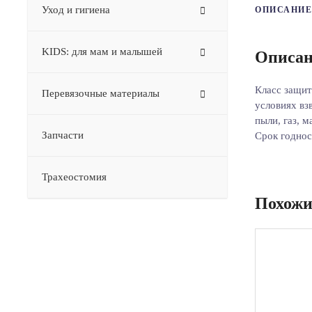
Уход и гигиена
ОПИСАНИЕ
KIDS: для мам и малышей
Описан
Класс защит
Перевязочные материалы
условиях вз
пыли, газ, 
Запчасти
Срок годнос
Трахеостомия
Похожи