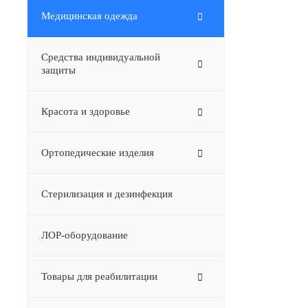
Медицинская одежда
Средства индивидуальной
защиты
Красота и здоровье
Ортопедические изделия
Стерилизация и дезинфекция
ЛОР-оборудование
Товары для реабилитации