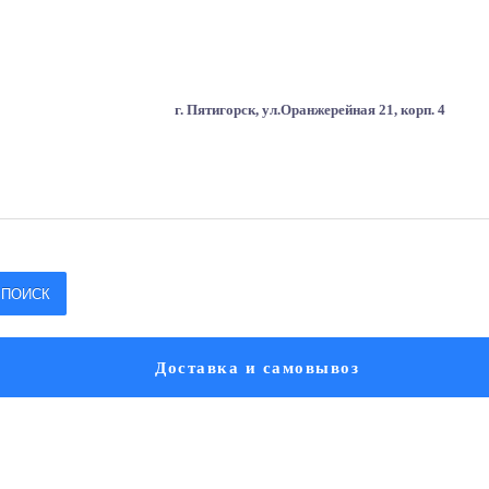
г. Пятигорск, ул.Оранжерейная 21, корп. 4
ПОИСК
Доставка и самовывоз