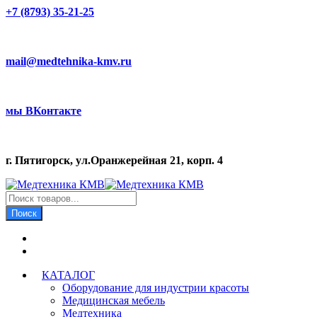
+7 (8793) 35-21-25
mail@medtehnika-kmv.ru
мы ВКонтакте
г. Пятигорск, ул.Оранжерейная 21, корп. 4
Поиск
товаров
Поиск
КАТАЛОГ
Оборудование для индустрии красоты
Медицинская мебель
Медтехника