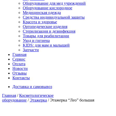
Оборудование для мед учреждений
Оборудование кислородное
Медицинская одежда
Средства индивидуальной защиты
Красота и здоровье
Ортопедические изделия
Стерилизация и дезинфекция
Товары для реабилитации
Уход и гигиена
KIDS: для мам и малышей
Запчасти
Главная
Сервис
Оплата
Новости
Отзывы
Контакты
Доставка и самовывоз
Главная
/
Косметологическое
оборудование
/
Этажерка
/ Этажерка “Лео” большая