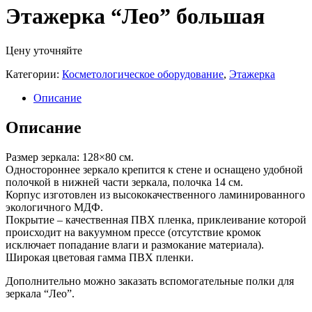
Этажерка “Лео” большая
Цену уточняйте
Категории:
Косметологическое оборудование
,
Этажерка
Описание
Описание
Размер зеркала: 128×80 см.
Одностороннее зеркало крепится к стене и оснащено удобной
полочкой в нижней части зеркала, полочка 14 см.
Корпус изготовлен из высококачественного ламинированного
экологичного МДФ.
Покрытие – качественная ПВХ пленка, приклеивание которой
происходит на вакуумном прессе (отсутствие кромок
исключает попадание влаги и размокание материала).
Широкая цветовая гамма ПВХ пленки.
Дополнительно можно заказать вспомогательные полки для
зеркала “Лео”.