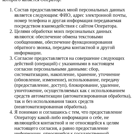
Состав предоставляемых мной персональных данных
является следующим: ФИО, адрес электронной почты,
номер телефона и другая информация передаваемая
посредством взаимодействия с сайтом Оператора.
Целями обработки моих персональных данных
являются: обеспечение обмена текстовыми
сообщениями, обеспечение функционирования
обратного звонка, передача контактной и другой
информации.
Согласие предоставляется на совершение следующих
действий (операций) с указанными в настоящем
согласии персональными данными: сбор,
систематизацию, накопление, хранение, уточнение
(обновление, изменение), использование, передачу
(предоставление, доступ), блокирование, удаление,
уничтожение, осуществляемых как с использованием
средств автоматизации (автоматизированная обработка),
так и без использования таких средств
(неавтоматизированная обработка).
Я понимаю и соглашаюсь с тем, что предоставление
Оператору какой-либо информации о себе, не
являющейся контактной и не относящейся к целям
настоящего согласия, а равно предоставление
информации, относящейся к государственной,