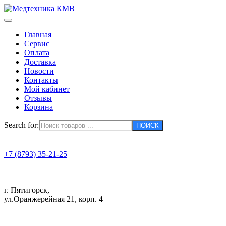
Главная
Сервис
Оплата
Доставка
Новости
Контакты
Мой кабинет
Отзывы
Корзина
Search for:
+7 (8793) 35-21-25
г. Пятигорск,
ул.Оранжерейная 21, корп. 4