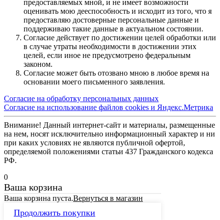
предоставляемых мной, и не имеет возможности
оценивать мою дееспособность и исходит из того, что я
предоставляю достоверные персональные данные и
поддерживаю такие данные в актуальном состоянии.
Согласие действует по достижении целей обработки или
в случае утраты необходимости в достижении этих
целей, если иное не предусмотрено федеральным
законом.
Согласие может быть отозвано мною в любое время на
основании моего письменного заявления.
Согласие на обработку персональных данных
Согласие на использование файлов cookies и Яндекс.Метрика
Внимание! Данный интернет-сайт и материалы, размещенные
на нем, носят исключительно информационный характер и ни
при каких условиях не являются публичной офертой,
определяемой положениями статьи 437 Гражданского кодекса
РФ.
0
Ваша корзина
Ваша корзина пуста.
Вернуться в магазин
Продолжить покупки