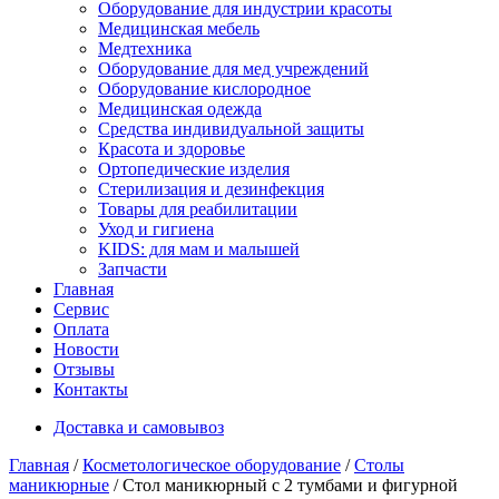
Оборудование для индустрии красоты
Медицинская мебель
Медтехника
Оборудование для мед учреждений
Оборудование кислородное
Медицинская одежда
Средства индивидуальной защиты
Красота и здоровье
Ортопедические изделия
Стерилизация и дезинфекция
Товары для реабилитации
Уход и гигиена
KIDS: для мам и малышей
Запчасти
Главная
Сервис
Оплата
Новости
Отзывы
Контакты
Доставка и самовывоз
Главная
/
Косметологическое оборудование
/
Столы
маникюрные
/ Стол маникюрный с 2 тумбами и фигурной