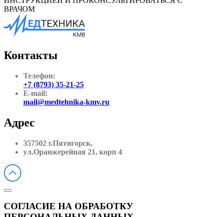
ИНСТРУКЦИЕЙ И ПРОКОНСУЛЬТИРОВАТЬСЯ С
ВРАЧОМ
Контакты
Телефон:
+7 (8793) 35-21-25
E-mail:
mail@medtehnika-kmv.ru
Адрес
357502 г.Пятигорск,
ул.Оранжерейная 21, корп 4
СОГЛАСИЕ НА ОБРАБОТКУ
ПЕРСОНАЛЬНЫХ ДАННЫХ