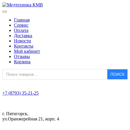
Главная
Сервис
Оплата
Доставка
Новости
Контакты
Мой кабинет
Отзывы
Корзина
Search
for:
+7 (8793) 35-21-25
г. Пятигорск,
ул.Оранжерейная 21, корп. 4