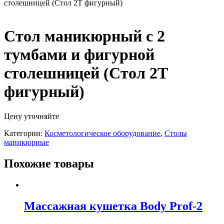
столешницей (Стол 2Т фигурный)
Стол маникюрный с 2
тумбами и фигурной
столешницей (Стол 2Т
фигурный)
Цену уточняйте
Категории:
Косметологическое оборудование
,
Столы
маникюрные
Похожие товары
Массажная кушетка Body Prof-2