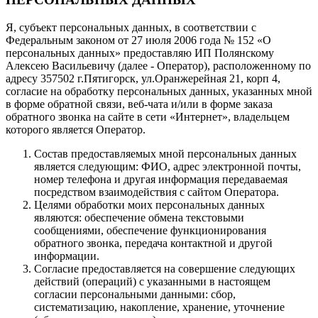
Я, субъект персональных данных, в соответствии с
Федеральным законом от 27 июля 2006 года № 152 «О
персональных данных» предоставляю ИП Полянскому
Алексею Васильевичу (далее - Оператор), расположенному по
адресу 357502 г.Пятигорск, ул.Оранжерейная 21, корп 4,
согласие на обработку персональных данных, указанных мной
в форме обратной связи, веб-чата и/или в форме заказа
обратного звонка на сайте в сети «Интернет», владельцем
которого является Оператор.
Состав предоставляемых мной персональных данных
является следующим: ФИО, адрес электронной почты,
номер телефона и другая информация передаваемая
посредством взаимодействия с сайтом Оператора.
Целями обработки моих персональных данных
являются: обеспечение обмена текстовыми
сообщениями, обеспечение функционирования
обратного звонка, передача контактной и другой
информации.
Согласие предоставляется на совершение следующих
действий (операций) с указанными в настоящем
согласии персональными данными: сбор,
систематизацию, накопление, хранение, уточнение