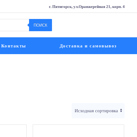
г. Пятигорск, ул.Оранжерейная 21, корп. 4
ПОИСК
Контакты
Доставка и самовывоз