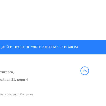
ИЕЙ И ПРОКОНСУЛЬТИРОВАТЬСЯ С ВРАЧОМ
ятигорск,
ейная 21, корп 4
ies и Яндекс.Метрика