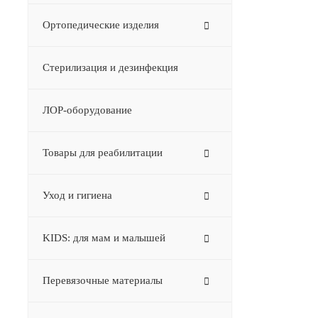
Ортопедические изделия
Стерилизация и дезинфекция
ЛОР-оборудование
Товары для реабилитации
Уход и гигиена
KIDS: для мам и малышей
Перевязочные материалы