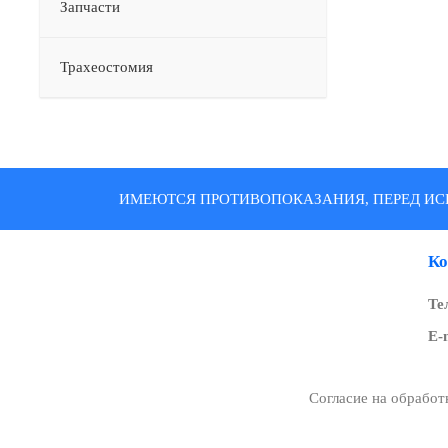
Запчасти
Трахеостомия
ИМЕЮТСЯ ПРОТИВОПОКАЗАНИЯ, ПЕРЕД ИС
Ко
Те
E-
Согласие на обрабо