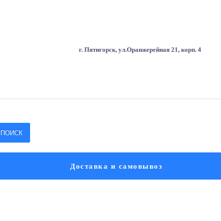
г. Пятигорск, ул.Оранжерейная 21, корп. 4
ПОИСК
Доставка и самовывоз