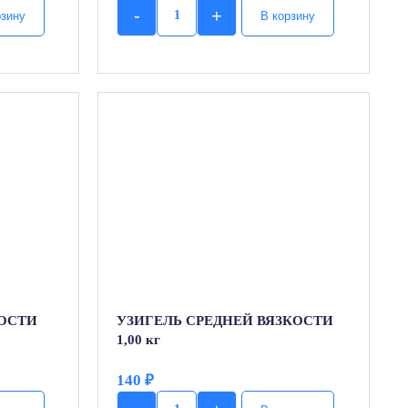
-
+
рзину
В корзину
Quantity
КОСТИ
УЗИГЕЛЬ СРЕДНЕЙ ВЯЗКОСТИ
1,00 кг
140
₽