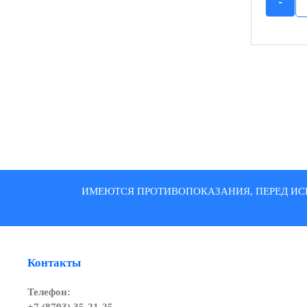
-
ИМЕЮТСЯ ПРОТИВОПОКАЗАНИЯ, ПЕРЕД ИС
Контакты
Телефон: