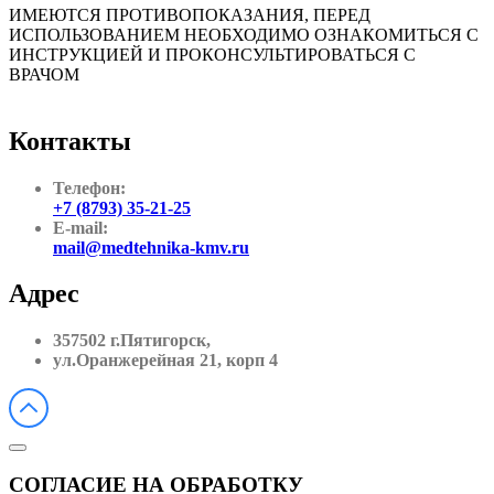
ИМЕЮТСЯ ПРОТИВОПОКАЗАНИЯ, ПЕРЕД
ИСПОЛЬЗОВАНИЕМ НЕОБХОДИМО ОЗНАКОМИТЬСЯ С
ИНСТРУКЦИЕЙ И ПРОКОНСУЛЬТИРОВАТЬСЯ С
ВРАЧОМ
Контакты
Телефон:
+7 (8793) 35-21-25
E-mail:
mail@medtehnika-kmv.ru
Адрес
357502 г.Пятигорск,
ул.Оранжерейная 21, корп 4
СОГЛАСИЕ НА ОБРАБОТКУ