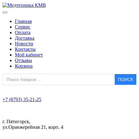
Главная
Сервис
Оплата
Доставка
Новости
Контакты
Мой кабинет
Отзывы
Корзина
Search
for:
+7 (8793) 35-21-25
г. Пятигорск,
ул.Оранжерейная 21, корп. 4