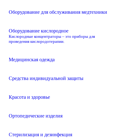
Оборудование для обслуживания медтехники
Оборудование кислородное
–
Кислородные концентраторы – это приборы для
проведения кислородотерапии.
Медицинская одежда
Средства индивидуальной защиты
Красота и здоровье
Ортопедические изделия
Стерилизация и дезинфекция