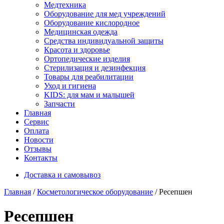
Медтехника
Оборудование для мед учреждений
Оборудование кислородное
Медицинская одежда
Средства индивидуальной защиты
Красота и здоровье
Ортопедические изделия
Стерилизация и дезинфекция
Товары для реабилитации
Уход и гигиена
KIDS: для мам и малышей
Запчасти
Главная
Сервис
Оплата
Новости
Отзывы
Контакты
Доставка и самовывоз
Главная
/
Косметологическое оборудование
/ Ресепшен
Ресепшен