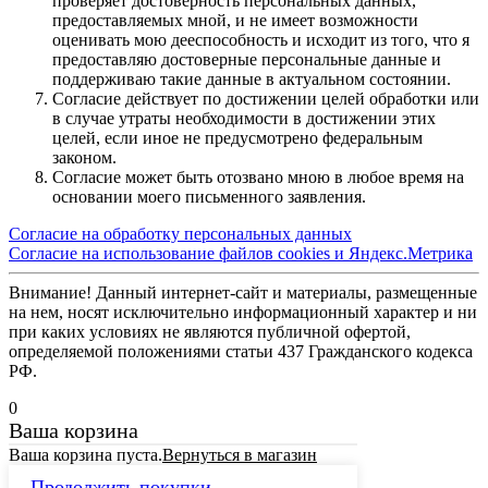
проверяет достоверность персональных данных,
предоставляемых мной, и не имеет возможности
оценивать мою дееспособность и исходит из того, что я
предоставляю достоверные персональные данные и
поддерживаю такие данные в актуальном состоянии.
Согласие действует по достижении целей обработки или
в случае утраты необходимости в достижении этих
целей, если иное не предусмотрено федеральным
законом.
Согласие может быть отозвано мною в любое время на
основании моего письменного заявления.
Согласие на обработку персональных данных
Согласие на использование файлов cookies и Яндекс.Метрика
Внимание! Данный интернет-сайт и материалы, размещенные
на нем, носят исключительно информационный характер и ни
при каких условиях не являются публичной офертой,
определяемой положениями статьи 437 Гражданского кодекса
РФ.
0
Ваша корзина
Ваша корзина пуста.
Вернуться в магазин
Продолжить покупки