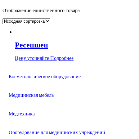
Отображение единственного товара
Ресепшен
Цену уточняйте
Подробнее
Косметологическое оборудование
Медицинская мебель
Медтехника
Оборудование для медицинских учреждений