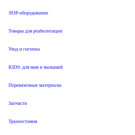
ЛОР-оборудование
Товары для реабилитации
Уход и гигиена
KIDS: для мам и малышей
Перевязочные материалы
Запчасти
Трахеостомия