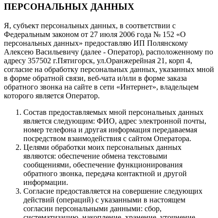
ПЕРСОНАЛЬНЫХ ДАННЫХ
Я, субъект персональных данных, в соответствии с
Федеральным законом от 27 июля 2006 года № 152 «О
персональных данных» предоставляю ИП Полянскому
Алексею Васильевичу (далее - Оператор), расположенному по
адресу 357502 г.Пятигорск, ул.Оранжерейная 21, корп 4,
согласие на обработку персональных данных, указанных мной
в форме обратной связи, веб-чата и/или в форме заказа
обратного звонка на сайте в сети «Интернет», владельцем
которого является Оператор.
Состав предоставляемых мной персональных данных
является следующим: ФИО, адрес электронной почты,
номер телефона и другая информация передаваемая
посредством взаимодействия с сайтом Оператора.
Целями обработки моих персональных данных
являются: обеспечение обмена текстовыми
сообщениями, обеспечение функционирования
обратного звонка, передача контактной и другой
информации.
Согласие предоставляется на совершение следующих
действий (операций) с указанными в настоящем
согласии персональными данными: сбор,
систематизацию, накопление, хранение, уточнение