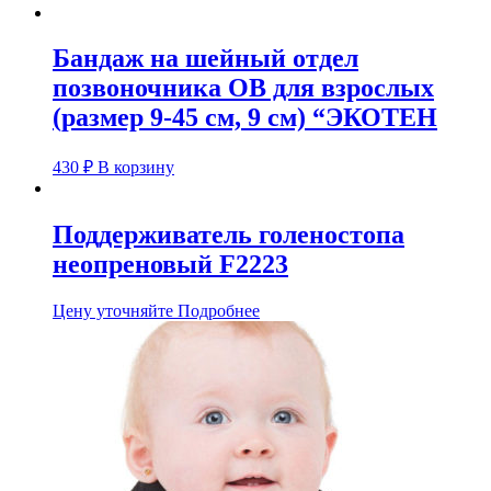
Бандаж на шейный отдел
позвоночника ОВ для взрослых
(размер 9-45 см, 9 см) “ЭКОТЕН
430
₽
В корзину
Поддерживатель голеностопа
неопреновый F2223
Цену уточняйте
Подробнее