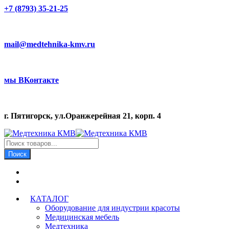
+7 (8793) 35-21-25
mail@medtehnika-kmv.ru
мы ВКонтакте
г. Пятигорск, ул.Оранжерейная 21, корп. 4
Поиск
товаров
Поиск
КАТАЛОГ
Оборудование для индустрии красоты
Медицинская мебель
Медтехника