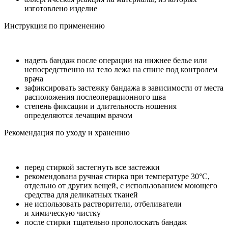
изготовлено изделие
Инструкция по применению
надеть бандаж после операции на нижнее белье или
непосредственно на тело лежа на спине под контролем
врача
зафиксировать застежку бандажа в зависимости от места
расположения послеоперационного шва
степень фиксации и длительность ношения
определяются лечащим врачом
Рекомендация по уходу и хранению
перед стиркой застегнуть все застежки
рекомендована ручная стирка при температуре 30°С,
отдельно от других вещей, с использованием моющего
средства для деликатных тканей
не использовать растворители, отбеливатели
и химическую чистку
после стирки тщательно прополоскать бандаж