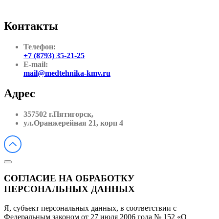
Контакты
Телефон:
+7 (8793) 35-21-25
E-mail:
mail@medtehnika-kmv.ru
Адрес
357502 г.Пятигорск,
ул.Оранжерейная 21, корп 4
СОГЛАСИЕ НА ОБРАБОТКУ
ПЕРСОНАЛЬНЫХ ДАННЫХ
Я, субъект персональных данных, в соответствии с
Федеральным законом от 27 июля 2006 года № 152 «О