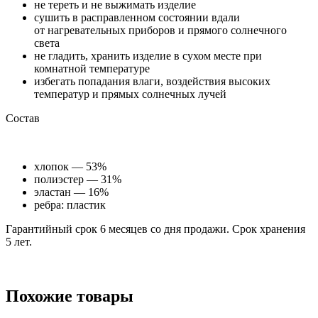
не тереть и не выжимать изделие
сушить в расправленном состоянии вдали
от нагревательных приборов и прямого солнечного
света
не гладить, хранить изделие в сухом месте при
комнатной температуре
избегать попадания влаги, воздействия высоких
температур и прямых солнечных лучей
Состав
хлопок — 53%
полиэстер — 31%
эластан — 16%
ребра: пластик
Гарантийный срок 6 месяцев со дня продажи. Срок хранения
5 лет.
Похожие товары