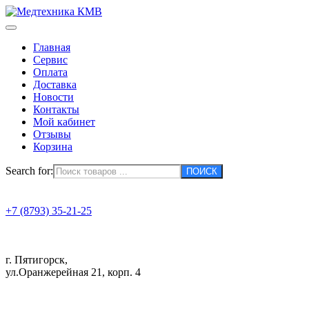
Главная
Сервис
Оплата
Доставка
Новости
Контакты
Мой кабинет
Отзывы
Корзина
Search for:
+7 (8793) 35-21-25
г. Пятигорск,
ул.Оранжерейная 21, корп. 4