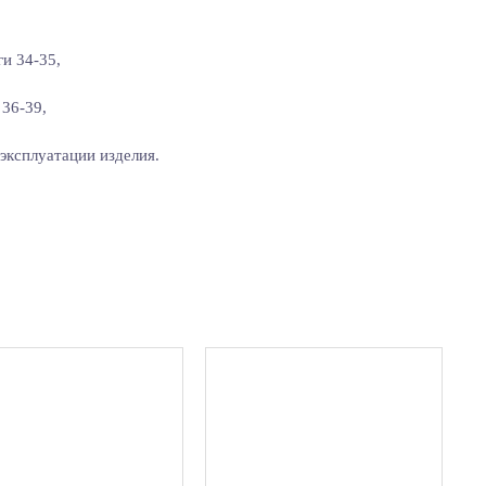
и 34-35,
 36-39,
эксплуатации изделия.