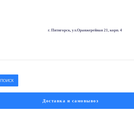
г. Пятигорск, ул.Оранжерейная 21, корп. 4
ПОИСК
Доставка и самовывоз