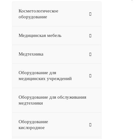
Косметологическое
оборудование
Медицинская мебель
Медтехника
Оборудование для
медицинских учреждений
Оборудование для обслуживания
медтехники
Оборудование
–
кислородное