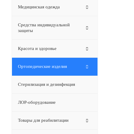
Медицинская одежда
Средства индивидуальной
защиты
Красота и здоровье
Ортопедические изделия
Стерилизация и дезинфекция
ЛОР-оборудование
Товары для реабилитации