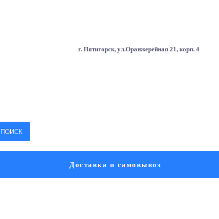
г. Пятигорск, ул.Оранжерейная 21, корп. 4
ПОИСК
Доставка и самовывоз