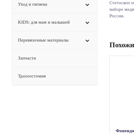
Стетоскоп о
Уход и гигиена
наборе меди
России.
KIDS: для мам и малышей
Перевязочные материалы
Похожи
Запчасти
Трахеостомия
Фонендо