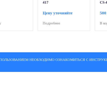
417
CS-
Цену уточняйте
50
у
Подробнее
В ко
ПОЛЬЗОВАНИЕМ НЕОБХОДИМО ОЗНАКОМИТЬСЯ С ИНСТРУКЦ