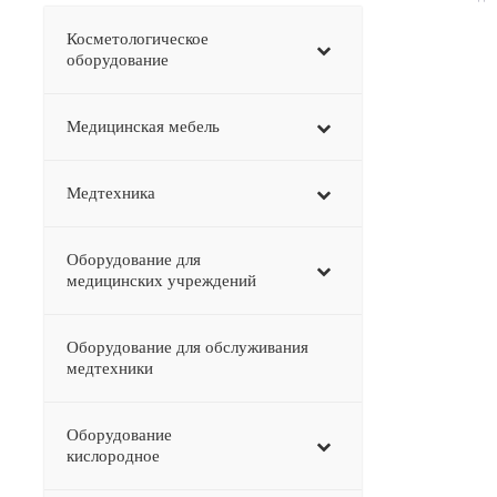
Косметологическое
оборудование
Медицинская мебель
Медтехника
Оборудование для
медицинских учреждений
Оборудование для обслуживания
медтехники
Оборудование
–
кислородное