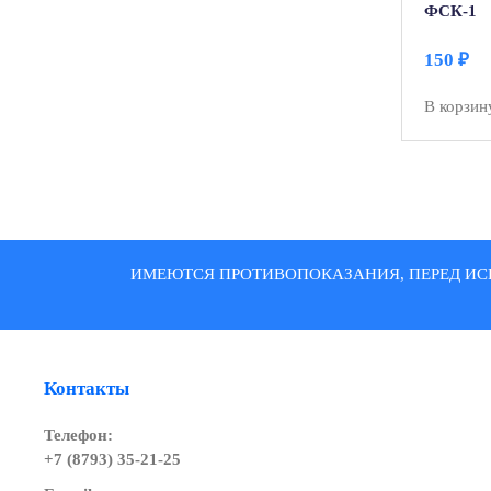
ФСК-1
150
₽
В корзин
ИМЕЮТСЯ ПРОТИВОПОКАЗАНИЯ, ПЕРЕД ИС
Контакты
Телефон:
+7 (8793) 35-21-25