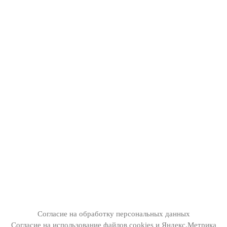
Согласие на обработку персональных данных
Согласие на использование файлов cookies и Яндекс.Метрика