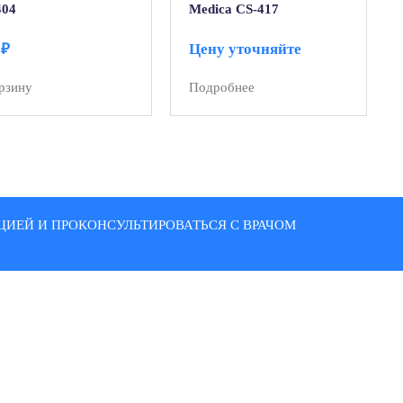
404
Medica CS-417
0
₽
Цену уточняйте
рзину
Подробнее
ИЕЙ И ПРОКОНСУЛЬТИРОВАТЬСЯ С ВРАЧОМ