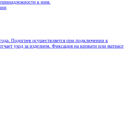
 принадлежности к ним.
нии
 года. Подогрев осуществляется при подключении к
гчает уход за изделием. Фиксация на кровати или матрасе