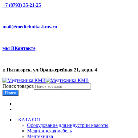
+7 (8793) 35-21-25
mail@medtehnika-kmv.ru
мы ВКонтакте
г. Пятигорск, ул.Оранжерейная 21, корп. 4
Поиск товаров
Поиск
КАТАЛОГ
Оборудование для индустрии красоты
Медицинская мебель
Медтехника