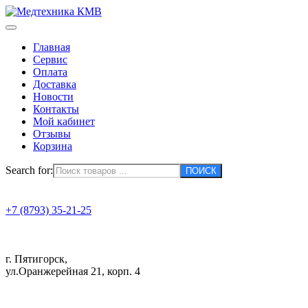
Главная
Сервис
Оплата
Доставка
Новости
Контакты
Мой кабинет
Отзывы
Корзина
Search for:
+7 (8793) 35-21-25
г. Пятигорск,
ул.Оранжерейная 21, корп. 4