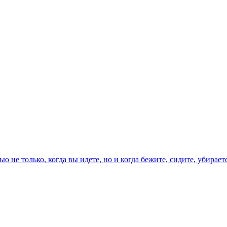
ю не только, когда вы идете, но и когда бежите, сидите, убираете