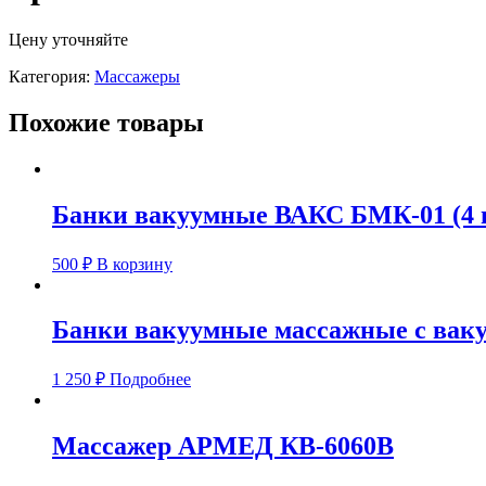
Цену уточняйте
Категория:
Массажеры
Похожие товары
Банки вакуумные ВАКС БМК-01 (4 
500
₽
В корзину
Банки вакуумные массажные с ваку
1 250
₽
Подробнее
Массажер АРМЕД КВ-6060В