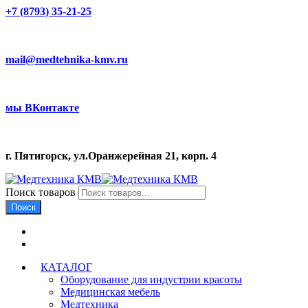
+7 (8793) 35-21-25
mail@medtehnika-kmv.ru
мы ВКонтакте
г. Пятигорск, ул.Оранжерейная 21, корп. 4
Поиск товаров
Поиск
КАТАЛОГ
Оборудование для индустрии красоты
Медицинская мебель
Медтехника