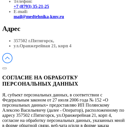
Телефон:
+7 (8793) 35-21-25
E-mail:
mail@medtehnika-kmv.ru
Адрес
357502 г.Пятигорск,
ул.Оранжерейная 21, корп 4
СОГЛАСИЕ НА ОБРАБОТКУ
ПЕРСОНАЛЬНЫХ ДАННЫХ
Я, субъект персональных данных, в соответствии с
Федеральным законом от 27 июля 2006 года № 152 «О
персональных данных» предоставляю ИП Полянскому
Алексею Васильевичу (далее - Оператор), расположенному по
адресу 357502 г.Пятигорск, ул.Оранжерейная 21, корп 4,
согласие на обработку персональных данных, указанных мной
в форме обратной связи, веб-чата и/или в форме заказа