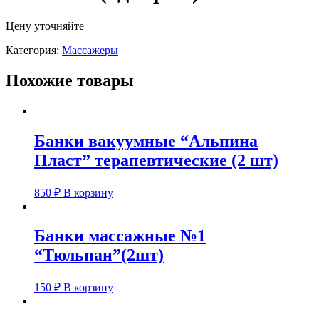
Цену уточняйте
Категория:
Массажеры
Похожие товары
Банки вакуумные “Альпина
Пласт” терапевтические (2 шт)
850
₽
В корзину
Банки массажные №1
“Тюльпан”(2шт)
150
₽
В корзину