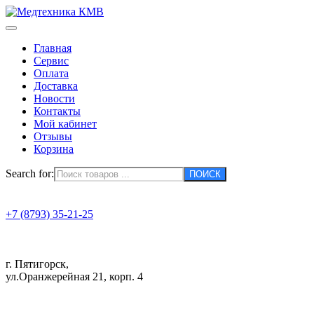
Главная
Сервис
Оплата
Доставка
Новости
Контакты
Мой кабинет
Отзывы
Корзина
Search for:
+7 (8793) 35-21-25
г. Пятигорск,
ул.Оранжерейная 21, корп. 4