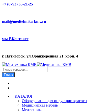
+7 (8793) 35-21-25
mail@medtehnika-kmv.ru
мы ВКонтакте
г. Пятигорск, ул.Оранжерейная 21, корп. 4
Поиск
товаров
Поиск
КАТАЛОГ
Оборудование для индустрии красоты
Медицинская мебель
Медтехника