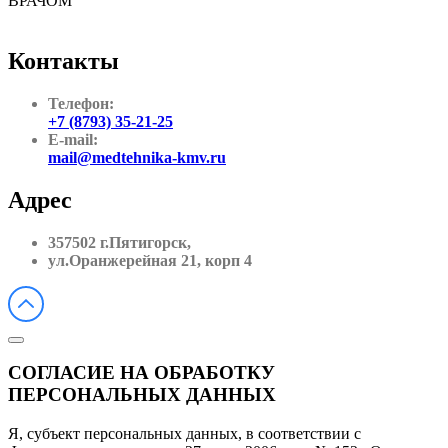
ВРАЧОМ
Контакты
Телефон:
+7 (8793) 35-21-25
E-mail:
mail@medtehnika-kmv.ru
Адрес
357502 г.Пятигорск,
ул.Оранжерейная 21, корп 4
СОГЛАСИЕ НА ОБРАБОТКУ
ПЕРСОНАЛЬНЫХ ДАННЫХ
Я, субъект персональных данных, в соответствии с