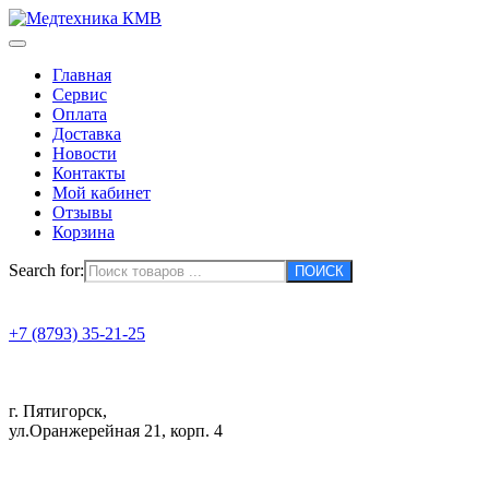
Главная
Сервис
Оплата
Доставка
Новости
Контакты
Мой кабинет
Отзывы
Корзина
Search for:
+7 (8793) 35-21-25
г. Пятигорск,
ул.Оранжерейная 21, корп. 4