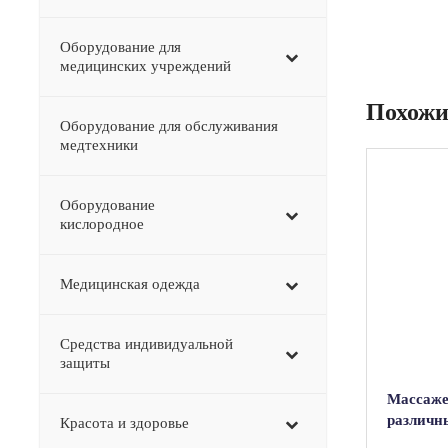
Оборудование для
медицинских учреждений
Похожи
Оборудование для обслуживания
медтехники
Оборудование
–
кислородное
Медицинская одежда
Средства индивидуальной
защиты
Массаже
различны
Красота и здоровье
(деревя