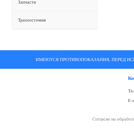
Запчасти
Трахеостомия
ИМЕЮТСЯ ПРОТИВОПОКАЗАНИЯ, ПЕРЕД ИС
Ко
Те
E-
Согласие на обрабо