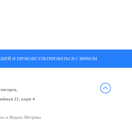
ИЕЙ И ПРОКОНСУЛЬТИРОВАТЬСЯ С ВРАЧОМ
ятигорск,
ейная 21, корп 4
ies и Яндекс.Метрика