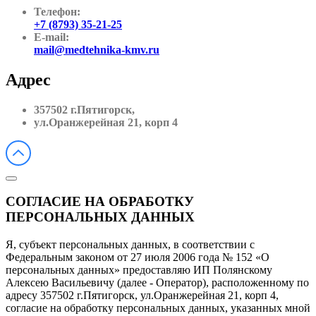
Телефон:
+7 (8793) 35-21-25
E-mail:
mail@medtehnika-kmv.ru
Адрес
357502 г.Пятигорск,
ул.Оранжерейная 21, корп 4
СОГЛАСИЕ НА ОБРАБОТКУ
ПЕРСОНАЛЬНЫХ ДАННЫХ
Я, субъект персональных данных, в соответствии с
Федеральным законом от 27 июля 2006 года № 152 «О
персональных данных» предоставляю ИП Полянскому
Алексею Васильевичу (далее - Оператор), расположенному по
адресу 357502 г.Пятигорск, ул.Оранжерейная 21, корп 4,
согласие на обработку персональных данных, указанных мной