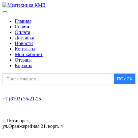
Главная
Сервис
Оплата
Доставка
Новости
Контакты
Мой кабинет
Отзывы
Корзина
Search
for:
+7 (8793) 35-21-25
г. Пятигорск,
ул.Оранжерейная 21, корп. 4