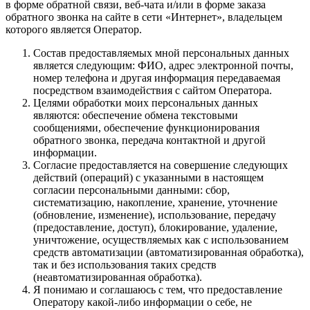
в форме обратной связи, веб-чата и/или в форме заказа
обратного звонка на сайте в сети «Интернет», владельцем
которого является Оператор.
Состав предоставляемых мной персональных данных
является следующим: ФИО, адрес электронной почты,
номер телефона и другая информация передаваемая
посредством взаимодействия с сайтом Оператора.
Целями обработки моих персональных данных
являются: обеспечение обмена текстовыми
сообщениями, обеспечение функционирования
обратного звонка, передача контактной и другой
информации.
Согласие предоставляется на совершение следующих
действий (операций) с указанными в настоящем
согласии персональными данными: сбор,
систематизацию, накопление, хранение, уточнение
(обновление, изменение), использование, передачу
(предоставление, доступ), блокирование, удаление,
уничтожение, осуществляемых как с использованием
средств автоматизации (автоматизированная обработка),
так и без использования таких средств
(неавтоматизированная обработка).
Я понимаю и соглашаюсь с тем, что предоставление
Оператору какой-либо информации о себе, не