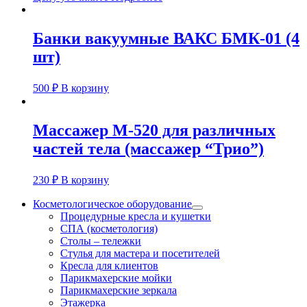
Банки вакуумные ВАКС БМК-01 (4
шт)
500
₽
В корзину
Массажер М-520 для различных
частей тела (массажер “Трио”)
230
₽
В корзину
Косметологическое оборудование
Процедурные кресла и кушетки
СПА (косметология)
Столы – тележки
Стулья для мастера и посетителей
Кресла для клиентов
Парикмахерские мойки
Парикмахерские зеркала
Этажерка