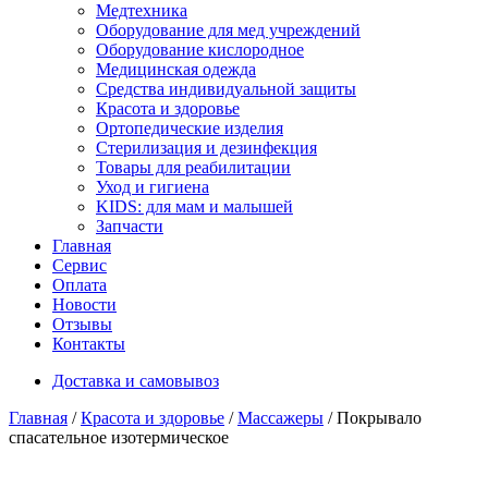
Медтехника
Оборудование для мед учреждений
Оборудование кислородное
Медицинская одежда
Средства индивидуальной защиты
Красота и здоровье
Ортопедические изделия
Стерилизация и дезинфекция
Товары для реабилитации
Уход и гигиена
KIDS: для мам и малышей
Запчасти
Главная
Сервис
Оплата
Новости
Отзывы
Контакты
Доставка и самовывоз
Главная
/
Красота и здоровье
/
Массажеры
/ Покрывало
спасательное изотермическое