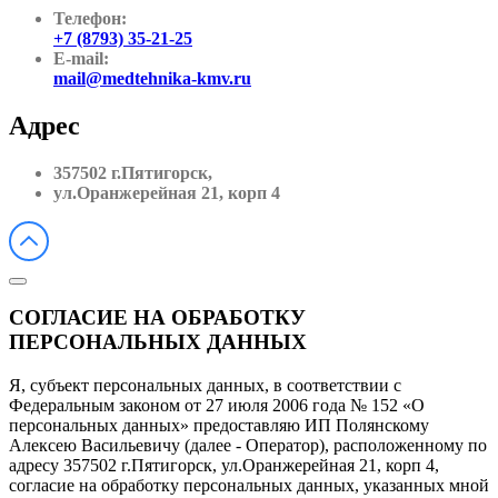
Телефон:
+7 (8793) 35-21-25
E-mail:
mail@medtehnika-kmv.ru
Адрес
357502 г.Пятигорск,
ул.Оранжерейная 21, корп 4
СОГЛАСИЕ НА ОБРАБОТКУ
ПЕРСОНАЛЬНЫХ ДАННЫХ
Я, субъект персональных данных, в соответствии с
Федеральным законом от 27 июля 2006 года № 152 «О
персональных данных» предоставляю ИП Полянскому
Алексею Васильевичу (далее - Оператор), расположенному по
адресу 357502 г.Пятигорск, ул.Оранжерейная 21, корп 4,
согласие на обработку персональных данных, указанных мной