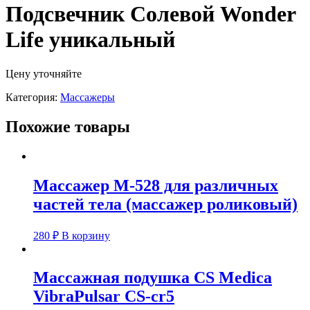
Подсвечник Солевой Wonder
Life уникальный
Цену уточняйте
Категория:
Массажеры
Похожие товары
Массажер М-528 для различных
частей тела (массажер роликовый)
280
₽
В корзину
Массажная подушка CS Medica
VibraPulsar CS-cr5