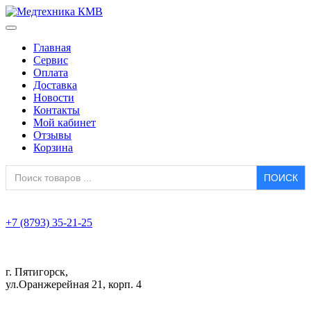
Главная
Сервис
Оплата
Доставка
Новости
Контакты
Мой кабинет
Отзывы
Корзина
Search
for:
+7 (8793) 35-21-25
г. Пятигорск,
ул.Оранжерейная 21, корп. 4