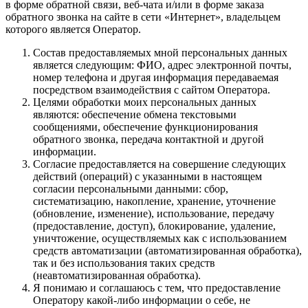
в форме обратной связи, веб-чата и/или в форме заказа
обратного звонка на сайте в сети «Интернет», владельцем
которого является Оператор.
Состав предоставляемых мной персональных данных
является следующим: ФИО, адрес электронной почты,
номер телефона и другая информация передаваемая
посредством взаимодействия с сайтом Оператора.
Целями обработки моих персональных данных
являются: обеспечение обмена текстовыми
сообщениями, обеспечение функционирования
обратного звонка, передача контактной и другой
информации.
Согласие предоставляется на совершение следующих
действий (операций) с указанными в настоящем
согласии персональными данными: сбор,
систематизацию, накопление, хранение, уточнение
(обновление, изменение), использование, передачу
(предоставление, доступ), блокирование, удаление,
уничтожение, осуществляемых как с использованием
средств автоматизации (автоматизированная обработка),
так и без использования таких средств
(неавтоматизированная обработка).
Я понимаю и соглашаюсь с тем, что предоставление
Оператору какой-либо информации о себе, не