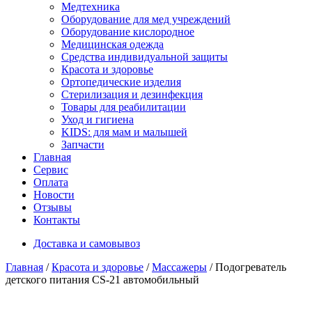
Медтехника
Оборудование для мед учреждений
Оборудование кислородное
Медицинская одежда
Средства индивидуальной защиты
Красота и здоровье
Ортопедические изделия
Стерилизация и дезинфекция
Товары для реабилитации
Уход и гигиена
KIDS: для мам и малышей
Запчасти
Главная
Сервис
Оплата
Новости
Отзывы
Контакты
Доставка и самовывоз
Главная
/
Красота и здоровье
/
Массажеры
/ Подогреватель
детского питания CS-21 автомобильный