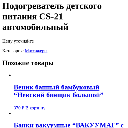
Подогреватель детского
питания CS-21
автомобильный
Цену уточняйте
Категория:
Массажеры
Похожие товары
Веник банный бамбуковый
“Невский банщик большой”
370
₽
В корзину
Банки вакуумные “ВАКУУМАГ” с