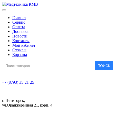
Главная
Сервис
Оплата
Доставка
Новости
Контакты
Мой кабинет
Отзывы
Корзина
Search
for:
+7 (8793) 35-21-25
г. Пятигорск,
ул.Оранжерейная 21, корп. 4