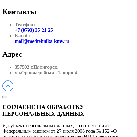
Контакты
Телефон:
+7 (8793) 35-21-25
E-mail:
mail@medtehnika-kmv.ru
Адрес
357502 г.Пятигорск,
ул.Оранжерейная 21, корп 4
СОГЛАСИЕ НА ОБРАБОТКУ
ПЕРСОНАЛЬНЫХ ДАННЫХ
Я, субъект персональных данных, в соответствии с
Федеральным законом от 27 июля 2006 года № 152 «О
персональных данных» предоставляю ИП Полянскому