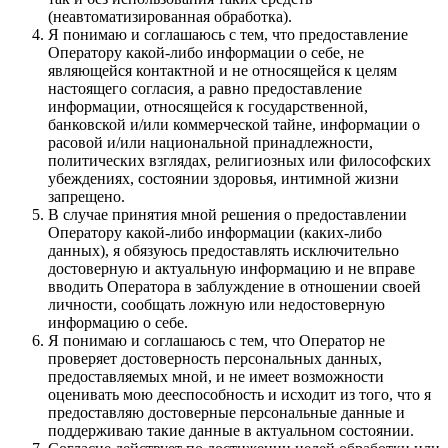
(неавтоматизированная обработка).
Я понимаю и соглашаюсь с тем, что предоставление
Оператору какой-либо информации о себе, не
являющейся контактной и не относящейся к целям
настоящего согласия, а равно предоставление
информации, относящейся к государственной,
банковской и/или коммерческой тайне, информации о
расовой и/или национальной принадлежности,
политических взглядах, религиозных или философских
убеждениях, состоянии здоровья, интимной жизни
запрещено.
В случае принятия мной решения о предоставлении
Оператору какой-либо информации (каких-либо
данных), я обязуюсь предоставлять исключительно
достоверную и актуальную информацию и не вправе
вводить Оператора в заблуждение в отношении своей
личности, сообщать ложную или недостоверную
информацию о себе.
Я понимаю и соглашаюсь с тем, что Оператор не
проверяет достоверность персональных данных,
предоставляемых мной, и не имеет возможности
оценивать мою дееспособность и исходит из того, что я
предоставляю достоверные персональные данные и
поддерживаю такие данные в актуальном состоянии.