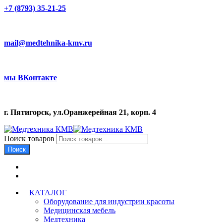
+7 (8793) 35-21-25
mail@medtehnika-kmv.ru
мы ВКонтакте
г. Пятигорск, ул.Оранжерейная 21, корп. 4
Поиск товаров
Поиск
КАТАЛОГ
Оборудование для индустрии красоты
Медицинская мебель
Медтехника