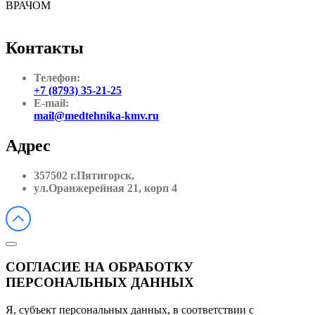
ВРАЧОМ
Контакты
Телефон:
+7 (8793) 35-21-25
E-mail:
mail@medtehnika-kmv.ru
Адрес
357502 г.Пятигорск,
ул.Оранжерейная 21, корп 4
СОГЛАСИЕ НА ОБРАБОТКУ
ПЕРСОНАЛЬНЫХ ДАННЫХ
Я, субъект персональных данных, в соответствии с