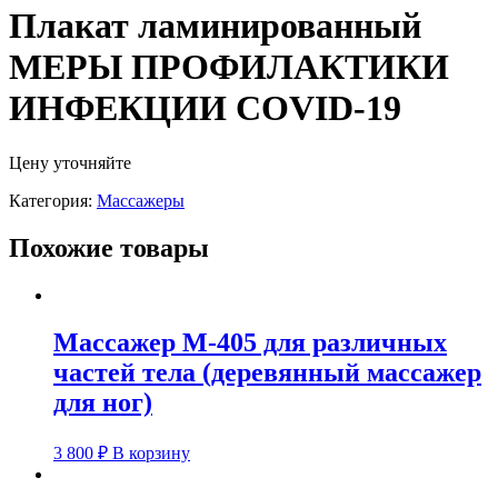
Плакат ламинированный
МЕРЫ ПРОФИЛАКТИКИ
ИНФЕКЦИИ COVID-19
Цену уточняйте
Категория:
Массажеры
Похожие товары
Массажер М-405 для различных
частей тела (деревянный массажер
для ног)
3 800
₽
В корзину