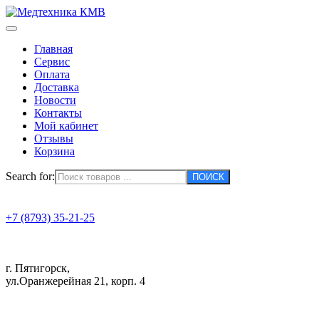
Главная
Сервис
Оплата
Доставка
Новости
Контакты
Мой кабинет
Отзывы
Корзина
Search for:
+7 (8793) 35-21-25
г. Пятигорск,
ул.Оранжерейная 21, корп. 4