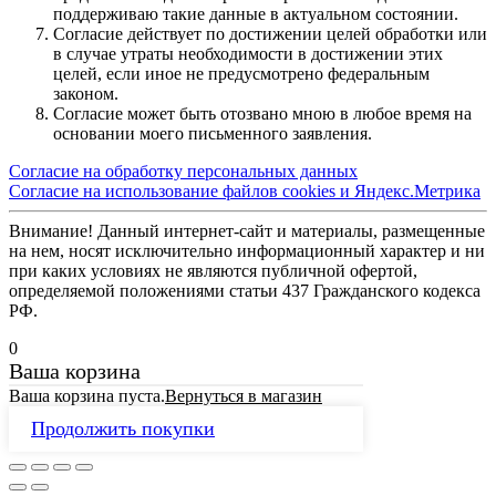
поддерживаю такие данные в актуальном состоянии.
Согласие действует по достижении целей обработки или
в случае утраты необходимости в достижении этих
целей, если иное не предусмотрено федеральным
законом.
Согласие может быть отозвано мною в любое время на
основании моего письменного заявления.
Согласие на обработку персональных данных
Согласие на использование файлов cookies и Яндекс.Метрика
Внимание! Данный интернет-сайт и материалы, размещенные
на нем, носят исключительно информационный характер и ни
при каких условиях не являются публичной офертой,
определяемой положениями статьи 437 Гражданского кодекса
РФ.
0
Ваша корзина
Ваша корзина пуста.
Вернуться в магазин
Продолжить покупки