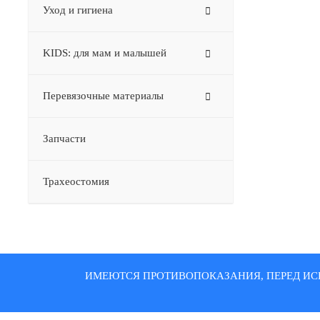
Уход и гигиена
KIDS: для мам и малышей
Перевязочные материалы
Запчасти
Трахеостомия
ИМЕЮТСЯ ПРОТИВОПОКАЗАНИЯ, ПЕРЕД ИС