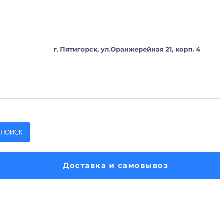
г. Пятигорск, ул.Оранжерейная 21, корп. 4
ПОИСК
Доставка и самовывоз