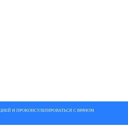
ИЕЙ И ПРОКОНСУЛЬТИРОВАТЬСЯ С ВРАЧОМ