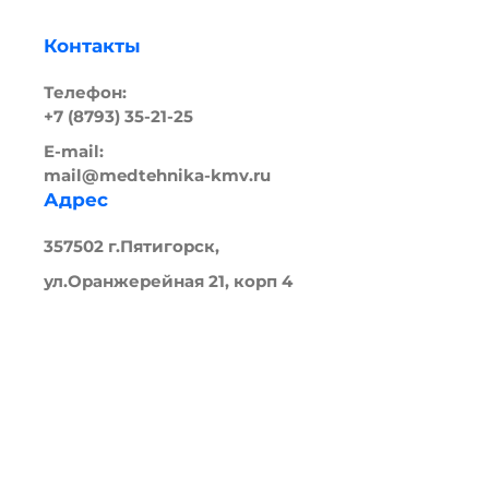
Контакты
Телефон:
+7 (8793) 35-21-25
E-mail:
mail@medtehnika-kmv.ru
Адрес
357502 г.Пятигорск,
ул.Оранжерейная 21, корп 4