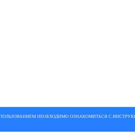
ПОЛЬЗОВАНИЕМ НЕОБХОДИМО ОЗНАКОМИТЬСЯ С ИНСТРУКЦ