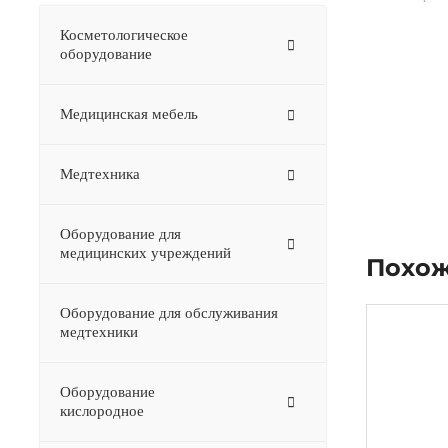
Косметологическое
оборудование
Медицинская мебель
Медтехника
Оборудование для
медицинских учреждений
Похож
Оборудование для обслуживания
медтехники
Оборудование
–
кислородное