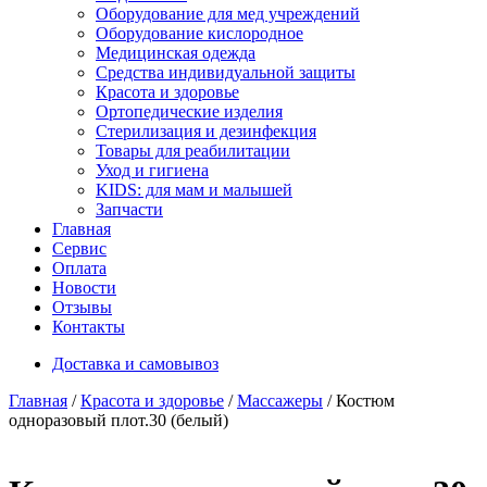
Оборудование для мед учреждений
Оборудование кислородное
Медицинская одежда
Средства индивидуальной защиты
Красота и здоровье
Ортопедические изделия
Стерилизация и дезинфекция
Товары для реабилитации
Уход и гигиена
KIDS: для мам и малышей
Запчасти
Главная
Сервис
Оплата
Новости
Отзывы
Контакты
Доставка и самовывоз
Главная
/
Красота и здоровье
/
Массажеры
/ Костюм
одноразовый плот.30 (белый)