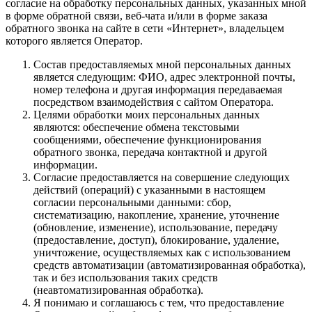
согласие на обработку персональных данных, указанных мной
в форме обратной связи, веб-чата и/или в форме заказа
обратного звонка на сайте в сети «Интернет», владельцем
которого является Оператор.
Состав предоставляемых мной персональных данных
является следующим: ФИО, адрес электронной почты,
номер телефона и другая информация передаваемая
посредством взаимодействия с сайтом Оператора.
Целями обработки моих персональных данных
являются: обеспечение обмена текстовыми
сообщениями, обеспечение функционирования
обратного звонка, передача контактной и другой
информации.
Согласие предоставляется на совершение следующих
действий (операций) с указанными в настоящем
согласии персональными данными: сбор,
систематизацию, накопление, хранение, уточнение
(обновление, изменение), использование, передачу
(предоставление, доступ), блокирование, удаление,
уничтожение, осуществляемых как с использованием
средств автоматизации (автоматизированная обработка),
так и без использования таких средств
(неавтоматизированная обработка).
Я понимаю и соглашаюсь с тем, что предоставление