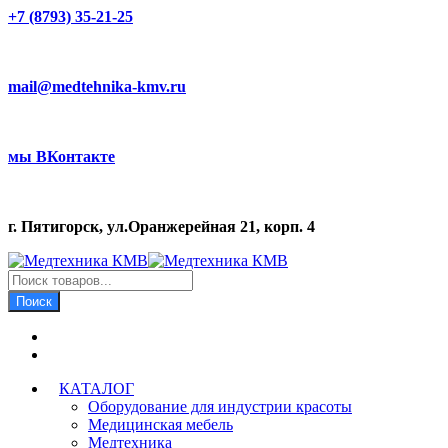
+7 (8793) 35-21-25
mail@medtehnika-kmv.ru
мы ВКонтакте
г. Пятигорск, ул.Оранжерейная 21, корп. 4
Поиск
товаров
Поиск
КАТАЛОГ
Оборудование для индустрии красоты
Медицинская мебель
Медтехника