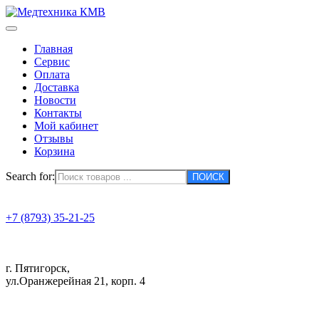
Главная
Сервис
Оплата
Доставка
Новости
Контакты
Мой кабинет
Отзывы
Корзина
Search for:
+7 (8793) 35-21-25
г. Пятигорск,
ул.Оранжерейная 21, корп. 4