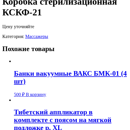
Коробка стерилизационная
КСКФ-21
Цену уточняйте
Категория:
Массажеры
Похожие товары
Банки вакуумные ВАКС БМК-01 (4
шт)
500
₽
В корзину
Тибетский аппликатор в
комплекте с поясом на мягкой
подложке р. XL