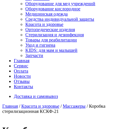
Оборудование для мед учреждений
Оборудование кислородное
Медицинская одежда
Средства индивидуальной защиты
Красота и здоровье
Ортопедические изделия
Стерилизация и дезинфекция
Товары для реабилитации
Уход и гигиена
KIDS: для мам и малышей
Запчасти
Главная
Сервис
Оплата
Новости
Отзывы
Контакты
Доставка и самовывоз
Главная
/
Красота и здоровье
/
Массажеры
/ Коробка
стерилизационная КСКФ-21