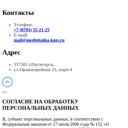
Контакты
Телефон:
+7 (8793) 35-21-25
E-mail:
mail@medtehnika-kmv.ru
Адрес
357502 г.Пятигорск,
ул.Оранжерейная 21, корп 4
СОГЛАСИЕ НА ОБРАБОТКУ
ПЕРСОНАЛЬНЫХ ДАННЫХ
Я, субъект персональных данных, в соответствии с
Федеральным законом от 27 июля 2006 года № 152 «О