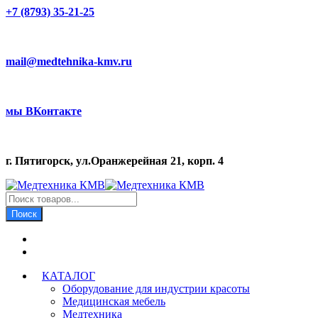
+7 (8793) 35-21-25
mail@medtehnika-kmv.ru
мы ВКонтакте
г. Пятигорск, ул.Оранжерейная 21, корп. 4
Поиск
товаров
Поиск
КАТАЛОГ
Оборудование для индустрии красоты
Медицинская мебель
Медтехника