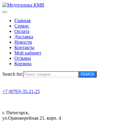
Главная
Сервис
Оплата
Доставка
Новости
Контакты
Мой кабинет
Отзывы
Корзина
Search for:
+7 (8793) 35-21-25
г. Пятигорск,
ул.Оранжерейная 21, корп. 4